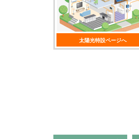
太陽光特設ページへ