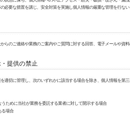
等の必要な措置を講じ、安全対策を実施し個人情報の厳重な管理を行ない
社からのご連絡や業務のご案内やご質問に対する回答、電子メールや資料
示
・
提供の禁止
報を適切に管理し、次のいずれかに該当する場合を除き、個人情報を第三
なうために当社が業務を委託する業者に対して開示する場合
ある場合