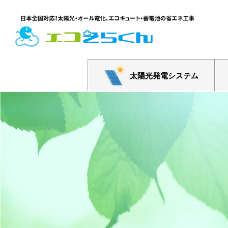
太陽光発電システム