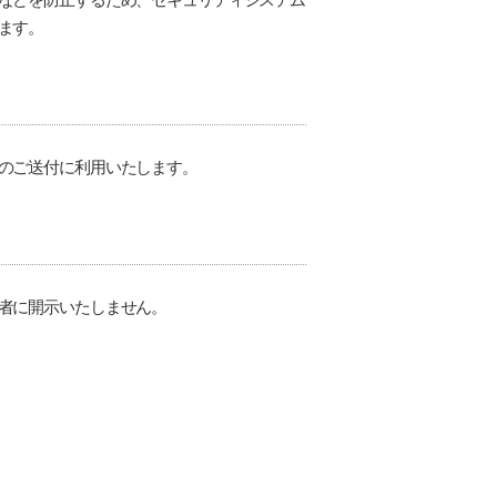
ます。
のご送付に利用いたします。
者に開示いたしません。