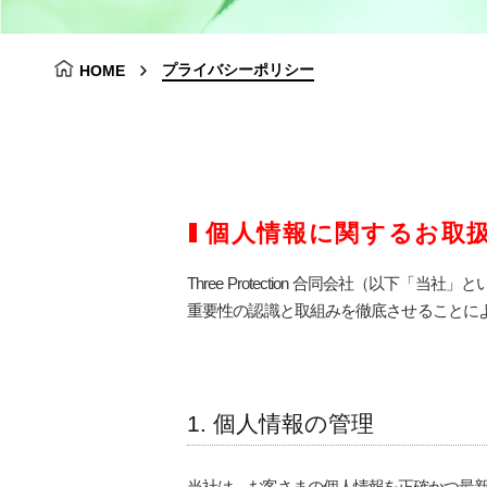
プライバシーポリシー
HOME
個人情報に関するお取
Three Protection 合同会社（
重要性の認識と取組みを徹底させることに
1. 個人情報の管理
当社は、お客さまの個人情報を正確かつ最