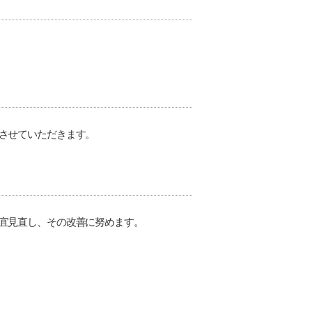
させていただきます。
宜見直し、その改善に努めます。