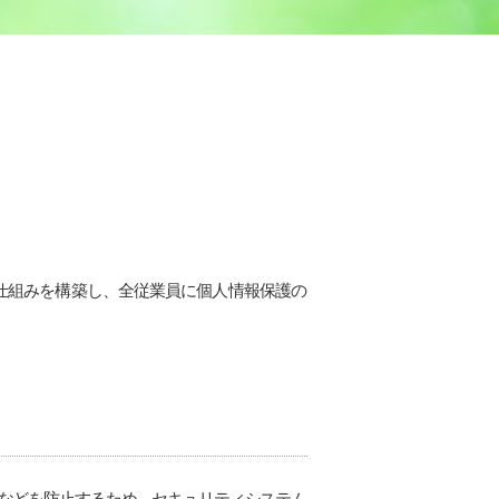
保護の仕組みを構築し、全従業員に個人情報保護の
などを防止するため、セキュリティシステム