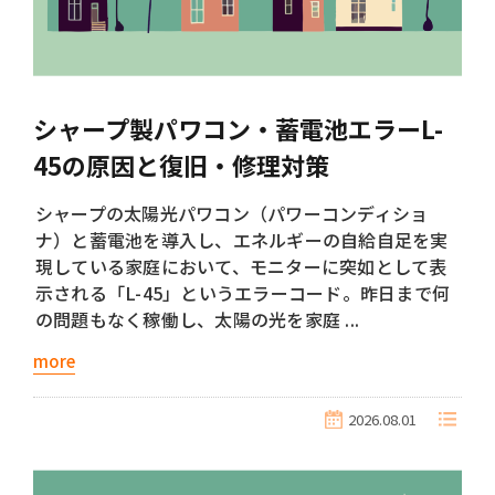
シャープ製パワコン・蓄電池エラーL-
45の原因と復旧・修理対策
シャープの太陽光パワコン（パワーコンディショ
ナ）と蓄電池を導入し、エネルギーの自給自足を実
現している家庭において、モニターに突如として表
示される「L-45」というエラーコード。昨日まで何
の問題もなく稼働し、太陽の光を家庭 ...
more
2026.08.01