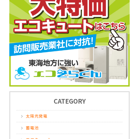
CATEGORY
太陽光発電
蓄電池