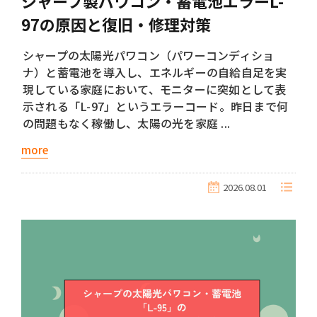
シャープ製パワコン・蓄電池エラーL-
97の原因と復旧・修理対策
シャープの太陽光パワコン（パワーコンディショ
ナ）と蓄電池を導入し、エネルギーの自給自足を実
現している家庭において、モニターに突如として表
示される「L-97」というエラーコード。昨日まで何
の問題もなく稼働し、太陽の光を家庭 ...
more
2026.08.01