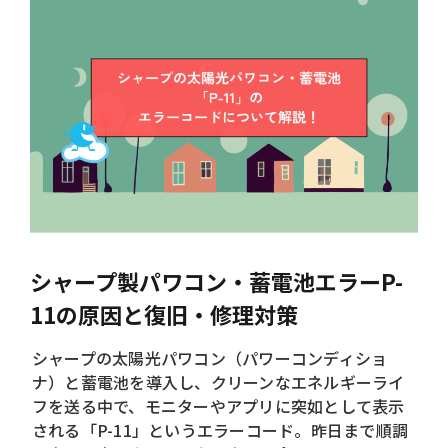
シャープ製パワコン・蓄電池エラーP-
11の原因と復旧・修理対策
シャープの太陽光パワコン（パワーコンディショ
ナ）と蓄電池を導入し、クリーンなエネルギーライ
フを送る中で、モニターやアプリに突如として表示
される「P-11」というエラーコード。昨日まで順調