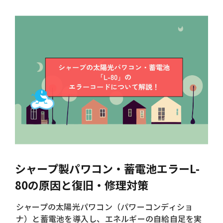
シャープ製パワコン・蓄電池エラーL-
80の原因と復旧・修理対策
シャープの太陽光パワコン（パワーコンディショ
ナ）と蓄電池を導入し、エネルギーの自給自足を実