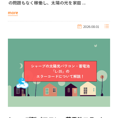
の問題もなく稼働し、太陽の光を家庭 ...
more
2026.08.01