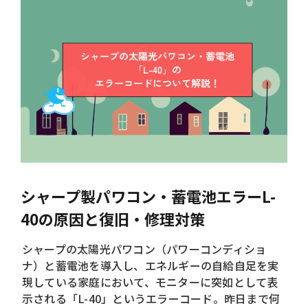
シャープ製パワコン・蓄電池エラーL-
40の原因と復旧・修理対策
シャープの太陽光パワコン（パワーコンディショ
ナ）と蓄電池を導入し、エネルギーの自給自足を実
現している家庭において、モニターに突如として表
示される「L-40」というエラーコード。昨日まで何