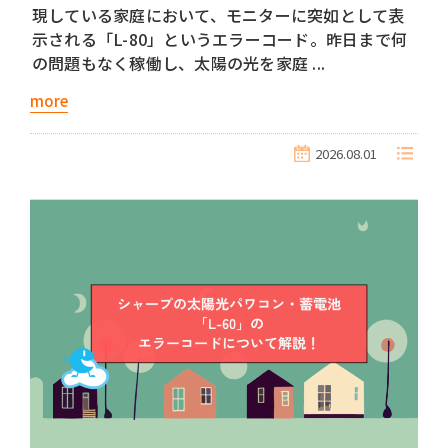
現している家庭において、モニターに突如として表
示される「L-80」というエラーコード。昨日まで何
の問題もなく稼働し、太陽の光を家庭 ...
more
2026.08.01