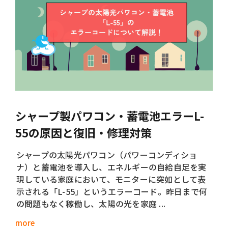
シャープ製パワコン・蓄電池エラーL-
55の原因と復旧・修理対策
シャープの太陽光パワコン（パワーコンディショ
ナ）と蓄電池を導入し、エネルギーの自給自足を実
現している家庭において、モニターに突如として表
示される「L-55」というエラーコード。昨日まで何
の問題もなく稼働し、太陽の光を家庭 ...
more