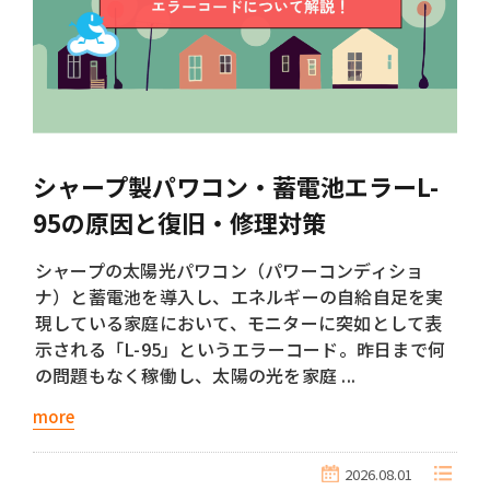
シャープ製パワコン・蓄電池エラーL-
95の原因と復旧・修理対策
シャープの太陽光パワコン（パワーコンディショ
ナ）と蓄電池を導入し、エネルギーの自給自足を実
現している家庭において、モニターに突如として表
示される「L-95」というエラーコード。昨日まで何
の問題もなく稼働し、太陽の光を家庭 ...
more
2026.08.01