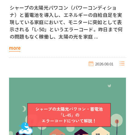
シャープの太陽光パワコン（パワーコンディショ
ナ）と蓄電池を導入し、エネルギーの自給自足を実
現している家庭において、モニターに突如として表
示される「L-50」というエラーコード。昨日まで何
の問題もなく稼働し、太陽の光を家庭 ...
more
2026.08.01