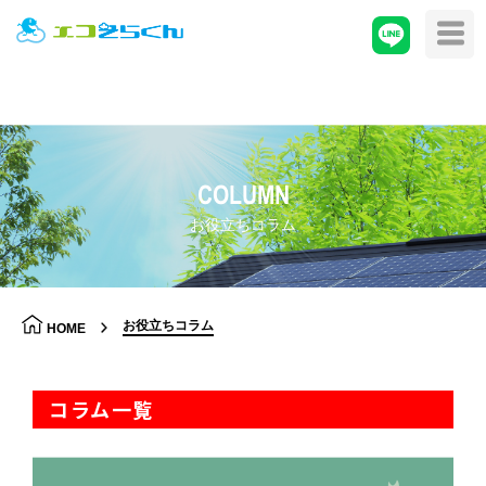
COLUMN
お役立ちコラム
お役立ちコラム
HOME
コラム一覧