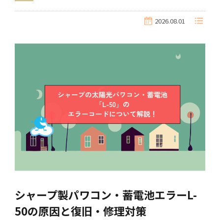
2026.08.01
シャープ製パワコン・蓄電池エラーL-
50の原因と復旧・修理対策