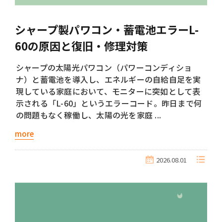
シャープ製パワコン・蓄電池エラーL-
60の原因と復旧・修理対策
シャープの太陽光パワコン（パワーコンディショ
ナ）と蓄電池を導入し、エネルギーの自給自足を実
現している家庭において、モニターに突如として表
示される「L-60」というエラーコード。昨日まで何
の問題もなく稼働し、太陽の光を家庭 ...
more
2026.08.01