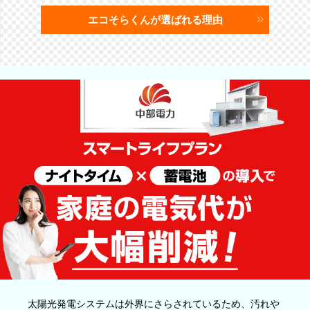
エコそらくんが選ばれる理由
太陽光発電システムは外界にさらされているため、汚れや