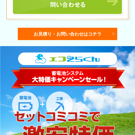
お見積り・お問い合わせはコチラ