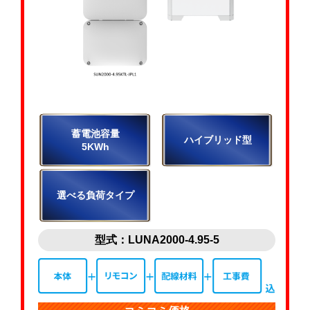
蓄電池容量
ハイブリッド型
5KWh
選べる負荷タイプ
型式：LUNA2000-4.95-5