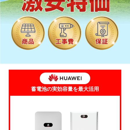
蓄電池の実効容量を最大活用