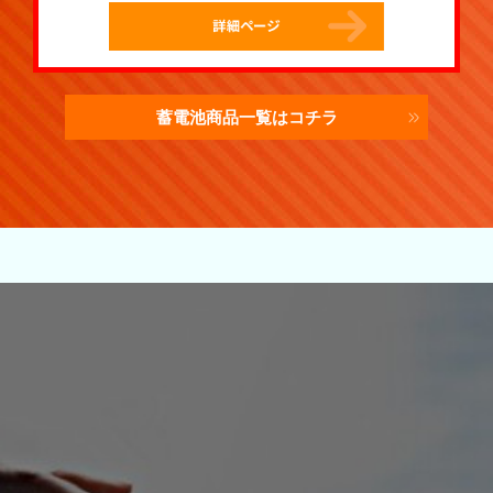
蓄電池商品一覧はコチラ