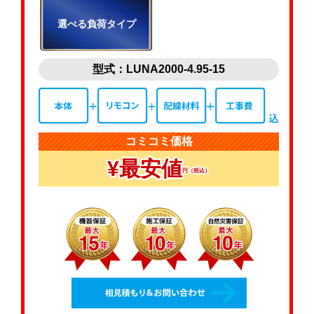
選べる負荷タイプ
型式：LUNA2000-4.95-15
コミコミ価格
¥最安値
円（税込）