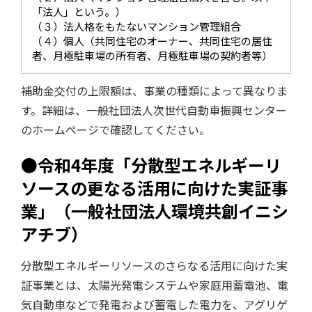
「法人」という。）
（３）法人格をもたないマンション管理組合
（４）個人（共同住宅のオーナー、共同住宅の居住
者、月極駐車場の所有者、月極駐車場の契約者等）
補助金交付の上限額は、事業の種類によって異なりま
す。詳細は、一般社団法人次世代自動車振興センター
のホームページで確認してください。
●令和4年度「分散型エネルギーリ
ソースの更なる活用に向けた実証事
業」（一般社団法人環境共創イニシ
アチブ）
分散型エネルギーリソースのさらなる活用に向けた実
証事業とは、太陽光発電システムや家庭用蓄電池、電
気自動車などで発電および蓄電した電力を、アグリゲ