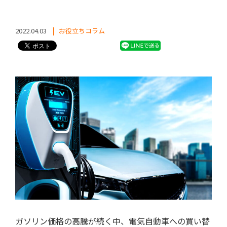
2022.04.03
お役立ちコラム
ガソリン価格の高騰が続く中、電気自動車への買い替