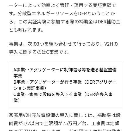
ーターによって効率よく管理・運用する実証実験で
す。分散型エネルギーリソースをDERということか
ら、この実証実験に参加する際の補助金はDER補助金
とも呼ばれます。
事業は、次の3つを組み合わせて行っており、V2Hの
導入に関するのはC事業です。
A事業…アグリゲーターに制御信号等を送る基盤整備
事業
B事業…アグリゲーターが行う事業（DERアグリゲー
ション実証事業）
C事業…家庭で設備を導入する事業（DER等導入事
業）
家庭用V2H充放電設備の導入に関しては、補助率は設
備費が1/2以内で上限額が75万円／台、工事費は定額