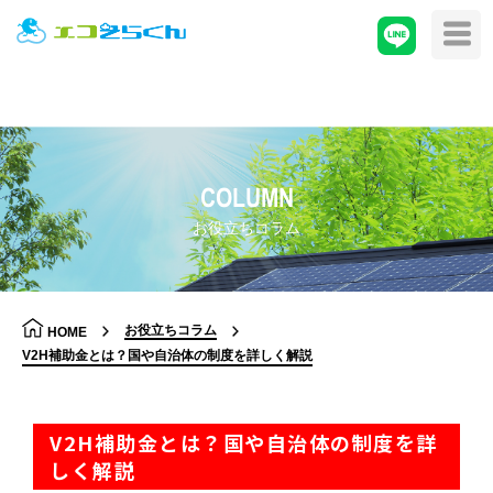
COLUMN
お役立ちコラム
お役立ちコラム
HOME
V2H補助金とは？国や自治体の制度を詳しく解説
V2H補助金とは？国や自治体の制度を詳
しく解説