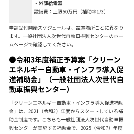
・外部給電器
設備費：上限50万円（補助率1/3）
申請受付開始スケジュールは、設置場所ごとに異なり
ます。一般社団法人次世代自動車振興センターのホー
ムページで確認してください。
●令和3年度補正予算案「クリーン
エネルギー自動車・インフラ導入促
進補助金」（一般社団法人次世代自
動車振興センター）
「クリーンエネルギー自動車・インフラ導入促進補助
金」は、2021（令和3）年度からスタートしている補
助金制度です。こちらも一般社団法人次世代自動車振
興センターが実施する補助金で、2025（令和7）年度