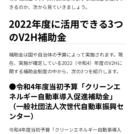
きるのか、次から見ていきましょう。
2022年度に活用できる3つ
のV2H補助金
補助金は国や自治体の予算によって実施されます。現
在、実施が確定している2022（令和4）年度のV2Hに
関する補助金制度の中から、次の3つを紹介します。
●令和4年度当初予算「クリーンエ
ネルギー自動車導入促進補助金」
（一般社団法人次世代自動車振興セ
ンター）
令和4年度当初予算「クリーンエネルギー自動車導入