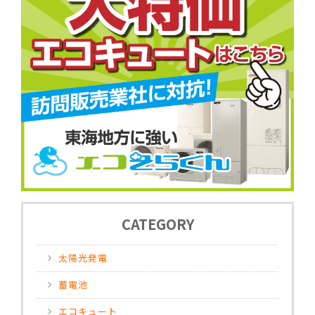
CATEGORY
太陽光発電
蓄電池
エコキュート