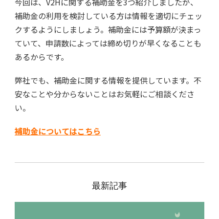
今回は、V2Hに関する補助金を3つ紹介しましたが、
補助金の利用を検討している方は情報を適切にチェッ
クするようにしましょう。補助金には予算額が決まっ
ていて、申請数によっては締め切りが早くなることも
あるからです。
弊社でも、補助金に関する情報を提供しています。不
安なことや分からないことはお気軽にご相談くださ
い。
補助金についてはこちら
最新記事