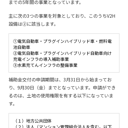
までの5年間の事業となっています。
主に次の3つの事業を対象としており、このうちV2H
設備は②に該当します。
①電気自動車・プラグインハイブリッド車・燃料電
池自動車
②電気自動車・プラグインハイブリッド自動車向け
充電インフラの導入補助事業
③水素充てんインフラの整備事業
補助金交付の申請期間は、3月31日から始まってお
り、9月30日（金）までとなっています。申請ができ
るのは、土地の使用権限を有する以下になっていま
す。
（１）地方公共団体
（２）法人（マンション管理組合法人を含む。以下