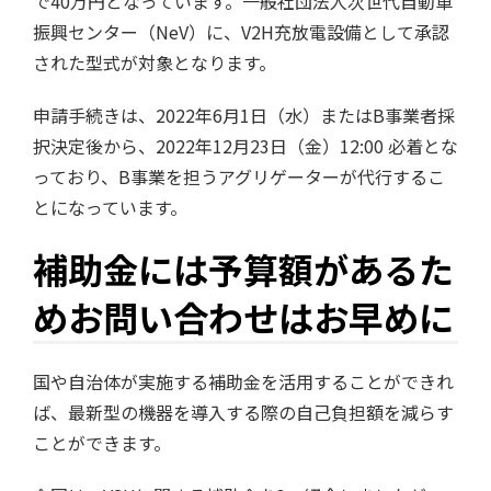
で40万円となっています。一般社団法人次世代自動車
振興センター（NeV）に、V2H充放電設備として承認
された型式が対象となります。
申請手続きは、2022年6月1日（水）またはB事業者採
択決定後から、2022年12月23日（金）12:00 必着とな
っており、B事業を担うアグリゲーターが代行するこ
とになっています。
補助金には予算額があるた
めお問い合わせはお早めに
国や自治体が実施する補助金を活用することができれ
ば、最新型の機器を導入する際の自己負担額を減らす
ことができます。