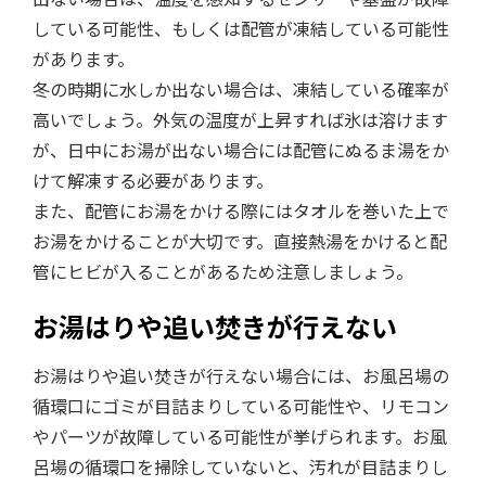
している可能性、もしくは配管が凍結している可能性
があります。
冬の時期に水しか出ない場合は、凍結している確率が
高いでしょう。外気の温度が上昇すれば氷は溶けます
が、日中にお湯が出ない場合には配管にぬるま湯をか
けて解凍する必要があります。
また、配管にお湯をかける際にはタオルを巻いた上で
お湯をかけることが大切です。直接熱湯をかけると配
管にヒビが入ることがあるため注意しましょう。
お湯はりや追い焚きが行えない
お湯はりや追い焚きが行えない場合には、お風呂場の
循環口にゴミが目詰まりしている可能性や、リモコン
やパーツが故障している可能性が挙げられます。お風
呂場の循環口を掃除していないと、汚れが目詰まりし