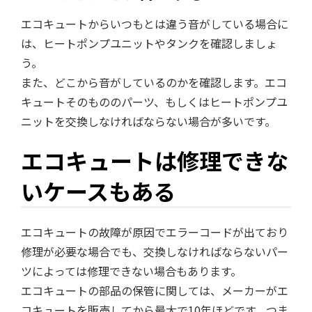
エコキュートからいつもとは違う音がしている場合に
は、ヒートポンプユニットやタンクを確認しましょ
う。
また、どこから音がしているのかを確認します。エコ
キュートそのもののパーツ、もしくはヒートポンプユ
ニットを交換しなければならない場合が多いです。
エコキュートは修理できな
いケースもある
エコキュートの故障が原因でエラーコードが出ており
修理が必要な場合でも、交換しなければならないパー
ツによっては修理できない場合もあります。
エコキュートの部品の保管に関しては、メーカーがエ
コキュートを販売してから最大で10年ほどです。つま