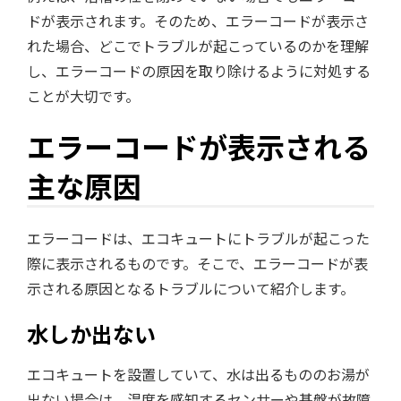
ドが表示されます。そのため、エラーコードが表示さ
れた場合、どこでトラブルが起こっているのかを理解
し、エラーコードの原因を取り除けるように対処する
ことが大切です。
エラーコードが表示される
主な原因
エラーコードは、エコキュートにトラブルが起こった
際に表示されるものです。そこで、エラーコードが表
示される原因となるトラブルについて紹介します。
水しか出ない
エコキュートを設置していて、水は出るもののお湯が
出ない場合は、温度を感知するセンサーや基盤が故障