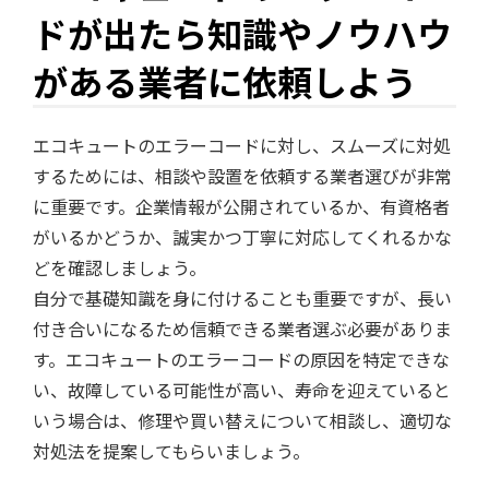
ドが出たら知識やノウハウ
がある業者に依頼しよう
エコキュートのエラーコードに対し、スムーズに対処
するためには、相談や設置を依頼する業者選びが非常
に重要です。企業情報が公開されているか、有資格者
がいるかどうか、誠実かつ丁寧に対応してくれるかな
どを確認しましょう。
自分で基礎知識を身に付けることも重要ですが、長い
付き合いになるため信頼できる業者選ぶ必要がありま
す。エコキュートのエラーコードの原因を特定できな
い、故障している可能性が高い、寿命を迎えていると
いう場合は、修理や買い替えについて相談し、適切な
対処法を提案してもらいましょう。