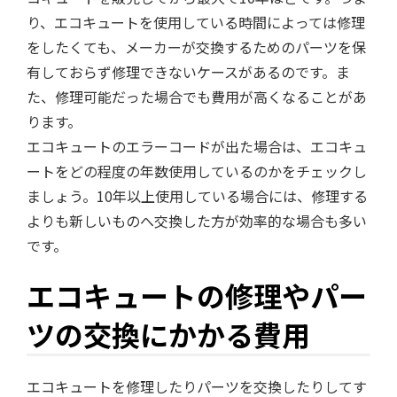
り、エコキュートを使用している時間によっては修理
をしたくても、メーカーが交換するためのパーツを保
有しておらず修理できないケースがあるのです。ま
た、修理可能だった場合でも費用が高くなることがあ
ります。
エコキュートのエラーコードが出た場合は、エコキュ
ートをどの程度の年数使用しているのかをチェックし
ましょう。10年以上使用している場合には、修理する
よりも新しいものへ交換した方が効率的な場合も多い
です。
エコキュートの修理やパー
ツの交換にかかる費用
エコキュートを修理したりパーツを交換したりしてす