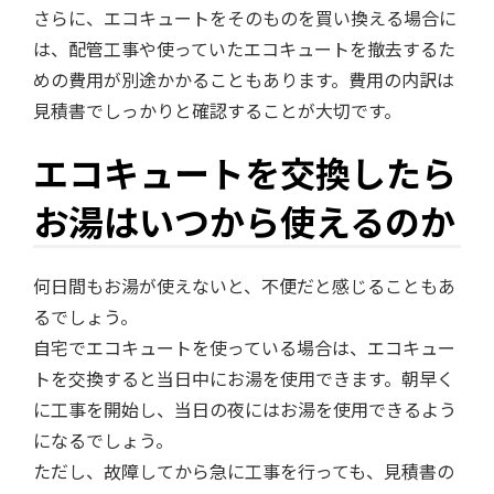
さらに、エコキュートをそのものを買い換える場合に
は、配管工事や使っていたエコキュートを撤去するた
めの費用が別途かかることもあります。費用の内訳は
見積書でしっかりと確認することが大切です。
エコキュートを交換したら
お湯はいつから使えるのか
何日間もお湯が使えないと、不便だと感じることもあ
るでしょう。
自宅でエコキュートを使っている場合は、エコキュー
トを交換すると当日中にお湯を使用できます。朝早く
に工事を開始し、当日の夜にはお湯を使用できるよう
になるでしょう。
ただし、故障してから急に工事を行っても、見積書の