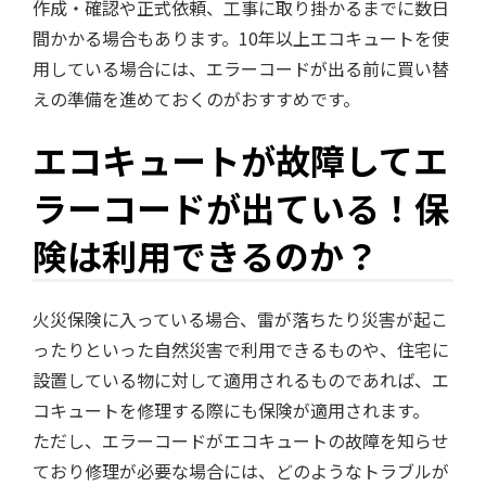
作成・確認や正式依頼、工事に取り掛かるまでに数日
間かかる場合もあります。10年以上エコキュートを使
用している場合には、エラーコードが出る前に買い替
えの準備を進めておくのがおすすめです。
エコキュートが故障してエ
ラーコードが出ている！保
険は利用できるのか？
火災保険に入っている場合、雷が落ちたり災害が起こ
ったりといった自然災害で利用できるものや、住宅に
設置している物に対して適用されるものであれば、エ
コキュートを修理する際にも保険が適用されます。
ただし、エラーコードがエコキュートの故障を知らせ
ており修理が必要な場合には、どのようなトラブルが