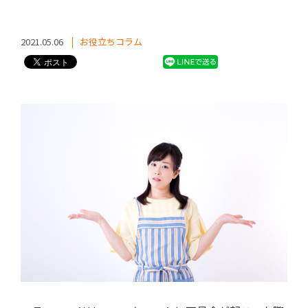
2021.05.06
お役立ちコラム