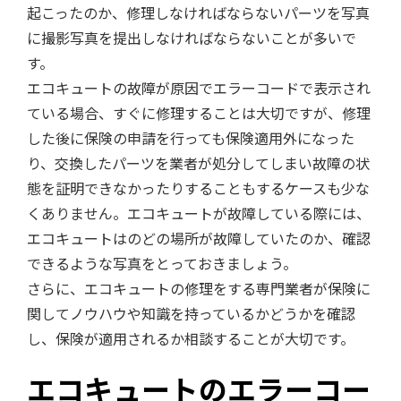
起こったのか、修理しなければならないパーツを写真
に撮影写真を提出しなければならないことが多いで
す。
エコキュートの故障が原因でエラーコードで表示され
ている場合、すぐに修理することは大切ですが、修理
した後に保険の申請を行っても保険適用外になった
り、交換したパーツを業者が処分してしまい故障の状
態を証明できなかったりすることもするケースも少な
くありません。エコキュートが故障している際には、
エコキュートはのどの場所が故障していたのか、確認
できるような写真をとっておきましょう。
さらに、エコキュートの修理をする専門業者が保険に
関してノウハウや知識を持っているかどうかを確認
し、保険が適用されるか相談することが大切です。
エコキュートのエラーコー