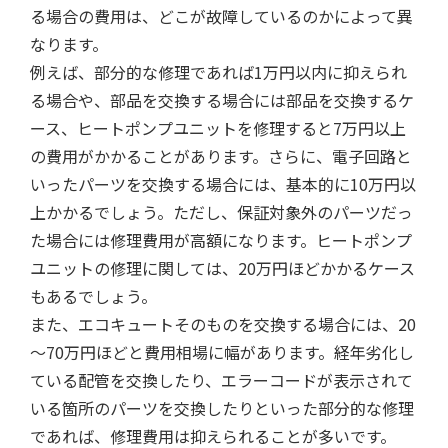
る場合の費用は、どこが故障しているのかによって異
なります。
例えば、部分的な修理であれば1万円以内に抑えられ
る場合や、部品を交換する場合には部品を交換するケ
ース、ヒートポンプユニットを修理すると7万円以上
の費用がかかることがあります。さらに、電子回路と
いったパーツを交換する場合には、基本的に10万円以
上かかるでしょう。ただし、保証対象外のパーツだっ
た場合には修理費用が高額になります。ヒートポンプ
ユニットの修理に関しては、20万円ほどかかるケース
もあるでしょう。
また、エコキュートそのものを交換する場合には、20
～70万円ほどと費用相場に幅があります。経年劣化し
ている配管を交換したり、エラーコードが表示されて
いる箇所のパーツを交換したりといった部分的な修理
であれば、修理費用は抑えられることが多いです。