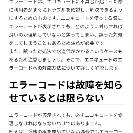
エラーコードは、エコキュートに不具合が起こった際
に利用者がすぐにトラブルを確認し、解決できるよう
にするためのものです。エコキュートを使ってる際に
エラーコードが表示されても、どのように対応すれば
良いのか理解していないと焦ってしまい、誤った対処
をしてしまうこともあるため注意が必要です。
また、誤った対処法で水道代がかかるというケースも
あるため注意しましょう。そこで、
エコキュートのエ
ラーコードへの対応方法について
詳しく解説します。
エラーコードは故障を知ら
せているとは限らない
エラーコードが表示されても、必ずエコキュートを修
理しなければならないわけではありません。
例えば、浴槽の栓を閉めていない場合でもエラーコー