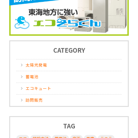
CATEGORY
太陽光発電
蓄電池
エコキュート
訪問販売
TAG