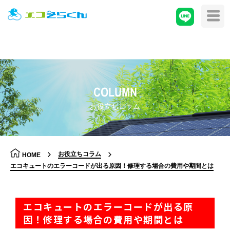
COLUMN
お役立ちコラム
お役立ちコラム
HOME
エコキュートのエラーコードが出る原因！修理する場合の費用や期間とは
エコキュートのエラーコードが出る原
因！修理する場合の費用や期間とは