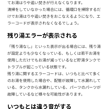
てお湯はりや追い焚きが行えなくなります。
清掃をしていなかった場合には、循環口を掃除するだ
けでお湯はりや追い焚きをおこなえるようになり、エ
ラーコードが表示されなくなるでしょう。
残り湯エラーが表示される
「残り湯なし」といった表示が出る場合には、残り湯
が設定よりも少なくなっている、もしくは若干お湯を
使用しただけでもお湯が減っているなど貯湯タンクで
トラブルが起こっている状態です。
残り湯に関するエラーコードは、いつもと比べて多く
のお湯を使用した場合や、配管が故障して水漏れして
いる、タンクから水漏れしている、パーツのパーツが
故障しているなど様々な可能性があります。
いつもとは違う音がする