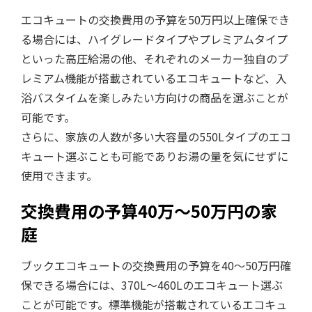
エコキュートの交換費用の予算を50万円以上確保でき
る場合には、ハイグレードタイプやプレミアムタイプ
といった高圧給湯の他、それぞれのメーカー独自のプ
レミアム機能が搭載されているエコキュートなど、入
浴バスタイムを楽しみたい方向けの商品を選ぶことが
可能です。
さらに、家族の人数が多い大容量の550Lタイプのエコ
キュート選ぶことも可能でありお湯の量を気にせずに
使用できます。
交換費用の予算40万～50万円の家
庭
ブックエコキュートの交換費用の予算を40～50万円確
保できる場合には、370L～460Lのエコキュート選ぶ
ことが可能です。標準機能が搭載されているエコキュ