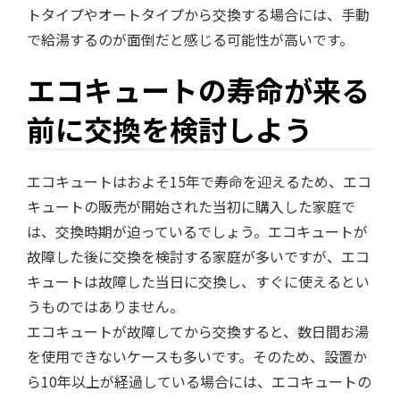
トタイプやオートタイプから交換する場合には、手動
で給湯するのが面倒だと感じる可能性が高いです。
エコキュートの寿命が来る
前に交換を検討しよう
エコキュートはおよそ15年で寿命を迎えるため、エコ
キュートの販売が開始された当初に購入した家庭で
は、交換時期が迫っているでしょう。エコキュートが
故障した後に交換を検討する家庭が多いですが、エコ
キュートは故障した当日に交換し、すぐに使えるとい
うものではありません。
エコキュートが故障してから交換すると、数日間お湯
を使用できないケースも多いです。そのため、設置か
ら10年以上が経過している場合には、エコキュートの