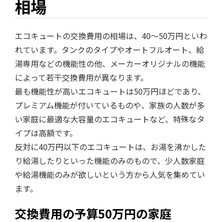
相場
エコキュートの交換費用の相場は、40～50万円といわ
れています。タンクのタイプやオートフルオート、給
湯専用などの機能性の他、メーカーオリジナルの機能
によって若干交換費用が異なります。
最も機能性が高いエコキュートは50万円ほどであり、
プレミアム機能が付いているものや、家族の人数が多
い家庭に最適な大容量のエコキュートなど、特殊なタ
イプは高額です。
反対に40万円以下のエコキュートは、お湯を沸かした
り給湯したりといった機能のみのもので、少人数家庭
や給湯機能のみが欲しいという方から人気を集めてい
ます。
交換費用の予算50万円の家庭