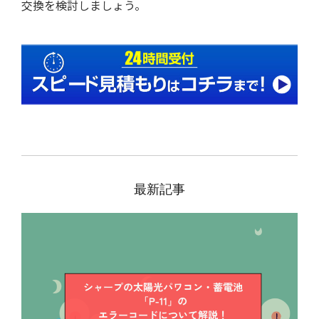
交換を検討しましょう。
最新記事