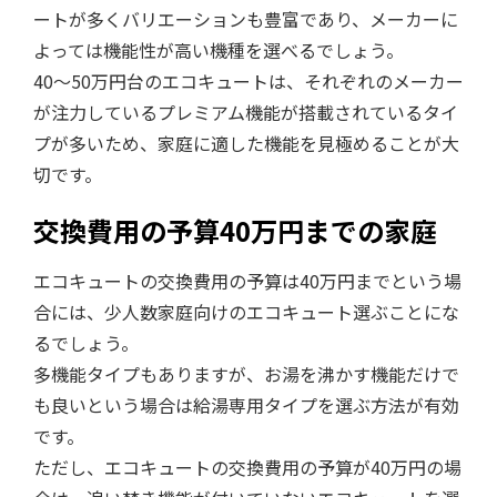
ートが多くバリエーションも豊富であり、メーカーに
よっては機能性が高い機種を選べるでしょう。
40～50万円台のエコキュートは、それぞれのメーカー
が注力しているプレミアム機能が搭載されているタイ
プが多いため、家庭に適した機能を見極めることが大
切です。
交換費用の予算40万円までの家庭
エコキュートの交換費用の予算は40万円までという場
合には、少人数家庭向けのエコキュート選ぶことにな
るでしょう。
多機能タイプもありますが、お湯を沸かす機能だけで
も良いという場合は給湯専用タイプを選ぶ方法が有効
です。
ただし、エコキュートの交換費用の予算が40万円の場