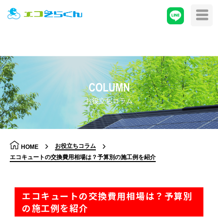
COLUMN
お役立ちコラム
お役立ちコラム
HOME
エコキュートの交換費用相場は？予算別の施工例を紹介
エコキュートの交換費用相場は？予算別
の施工例を紹介