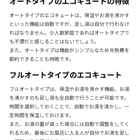
オートタイプのエコキュートの特徴
オートタイプのエコキュートは、保温やお湯を沸かす
といった機能は自動ですが、足し湯は自分で行わなけ
ればなりません。少人数家庭であればオートタイプで
も不便だと感じることはないでしょう。
また、オートタイプは機能がシンプルなため光熱費を
節約できることも特徴です。
フルオートタイプのエコキュート
フルオートタイプは、保温やお湯を沸かす機能、お湯
を沸かすのも足し湯も全自動で行うことが可能です。
時間を選択しておくことで、自動でお湯を沸かし、一
定時間を保温しておけます。
また、お湯の量が減った場合には自動で調整をしてく
れるため、最後にお風呂に入る人が自分でお湯を足し