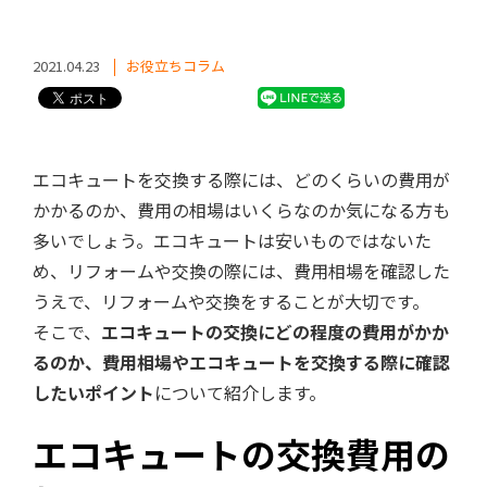
2021.04.23
お役立ちコラム
エコキュートを交換する際には、どのくらいの費用が
かかるのか、費用の相場はいくらなのか気になる方も
多いでしょう。エコキュートは安いものではないた
め、リフォームや交換の際には、費用相場を確認した
うえで、リフォームや交換をすることが大切です。
そこで、
エコキュートの交換にどの程度の費用がかか
るのか、費用相場やエコキュートを交換する際に確認
したいポイント
について紹介します。
エコキュートの交換費用の