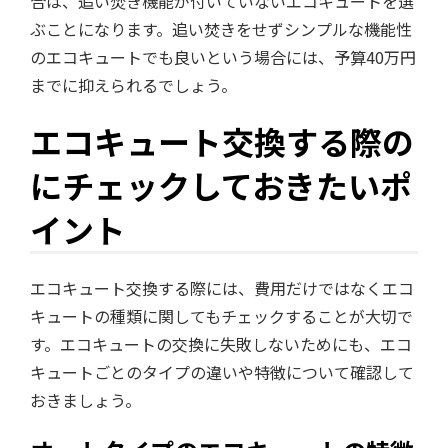
合は、追い焚き機能が付いていないエコキュートを選
ぶことになります。追い焚きをせずシンプルな機能性
のエコキュートでも良いという場合には、予算40万円
までに抑えられるでしょう。
エコキュート交換する際の
にチェックしておきたいポ
イント
エコキュート交換する際には、費用だけではなくエコ
キュートの種類に関してもチェックすることが大切で
す。エコキュートの交換に失敗しないためにも、エコ
キュートごとのタイプの違いや特徴について確認して
おきましょう。