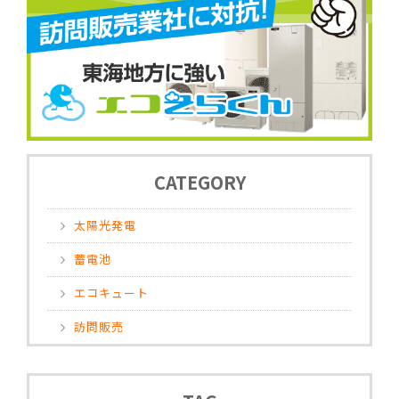
CATEGORY
太陽光発電
蓄電池
エコキュート
訪問販売