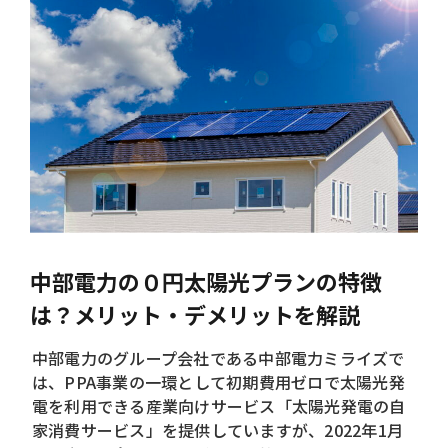
中部電力の０円太陽光プランの特徴
は？メリット・デメリットを解説
中部電力のグループ会社である中部電力ミライズで
は、PPA事業の一環として初期費用ゼロで太陽光発
電を利用できる産業向けサービス「太陽光発電の自
家消費サービス」を提供していますが、2022年1月