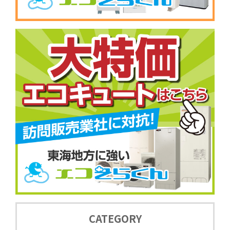
CATEGORY