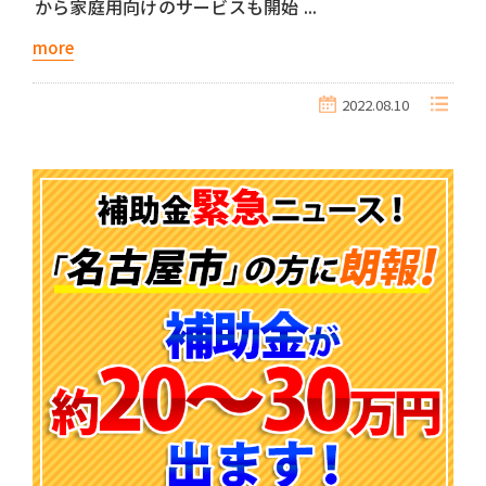
から家庭用向けのサービスも開始 ...
more
2022.08.10