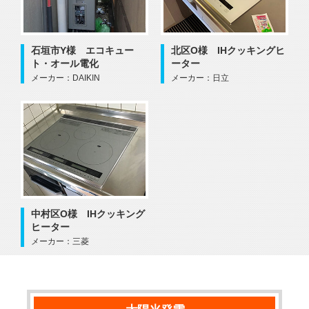
石垣市Y様 エコキュー
北区O様 IHクッキングヒ
ト・オール電化
ーター
メーカー：DAIKIN
メーカー：日立
中村区O様 IHクッキング
ヒーター
メーカー：三菱