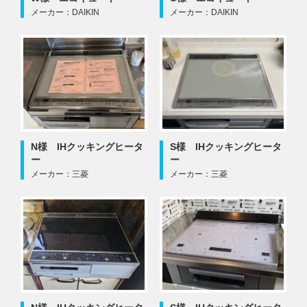
メーカー：DAIKIN
メーカー：DAIKIN
N様 IHクッキングヒータ
S様 IHクッキングヒータ
ー
ー
メーカー：三菱
メーカー：三菱