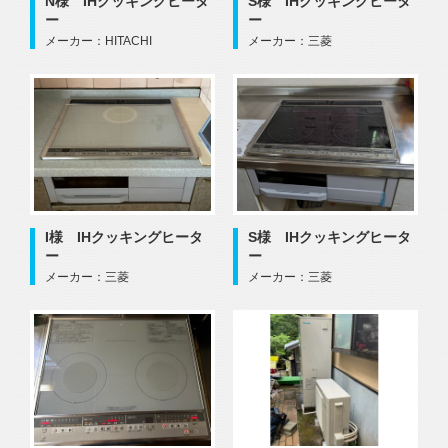
N様 IHクッキングヒータ
S様 IHクッキングヒータ
ー
ー
メーカー：HITACHI
メーカー：三菱
I様 IHクッキングヒータ
S様 IHクッキングヒータ
ー
ー
メーカー：三菱
メーカー：三菱