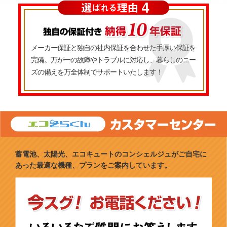
メーカー保証と独自の社内保証を合わせた手厚い保証を
完備。万が一の故障やトラブルに対応し、暮らしのニー
ズの備えを万全体制でサポートいたします！
蓄電池、太陽光、エコキュートのコンシェルジュがご自宅に
あった最適な機種、プランをご案内しています。