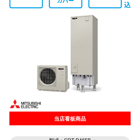
当店看板商品