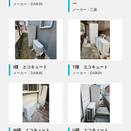
ー
メーカー：DAIKIN
メーカー：三菱
I様 エコキュート
T様 エコキュート
メーカー：DAIKIN
メーカー：DAIKIN
W様 エコキュート
U様 エコキュート