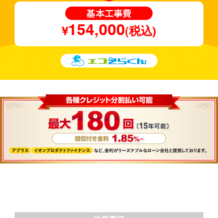
154,000
¥
(税込)