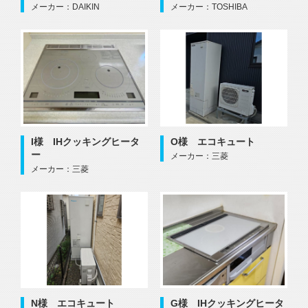
メーカー：DAIKIN
メーカー：TOSHIBA
I様 IHクッキングヒータ
O様 エコキュート
ー
メーカー：三菱
メーカー：三菱
N様 エコキュート
G様 IHクッキングヒータ