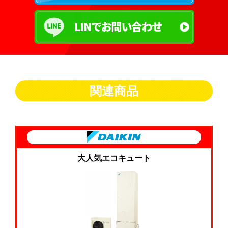
関連商品
大人気エコキュート