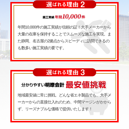
年間10,000件の施工実績が信頼の証！大手メーカーから
大量の在庫を保持することでスムーズな施工を実現。ま
た静岡、名古屋の2拠点からスピーディに訪問できるの
も数多い施工実績の要です。
地域最安値に常に挑戦。どんな省エネ製品でも、大手メ
ーカーからの直接仕入れのため、中間マージンがかから
ず、リーズナブルな価格で提供いたします！