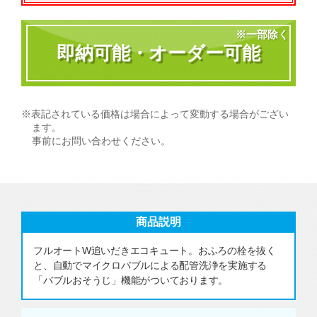
※一部除く
即納可能・オーダー可能
※表記されている価格は場合によって変動する場合がござい
ます。
事前にお問い合わせください。
商品説明
フルオートW追いだきエコキュート。おふろの栓を抜く
と、自動でマイクロバブルによる配管洗浄を実施する
「バブルおそうじ」機能がついております。