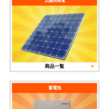
太陽光発電
商品一覧
蓄電池