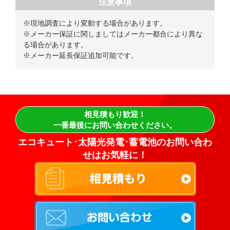
注意事項
※現地調査により変動する場合があります。
※メーカー保証に関しましてはメーカー都合により異な
る場合があります。
※メーカー延長保証追加可能です。
相見積もり歓迎！
一番最後にお問い合わせください。
エコキュート･太陽光発電･蓄電池のお問い合わ
せはお気軽に！