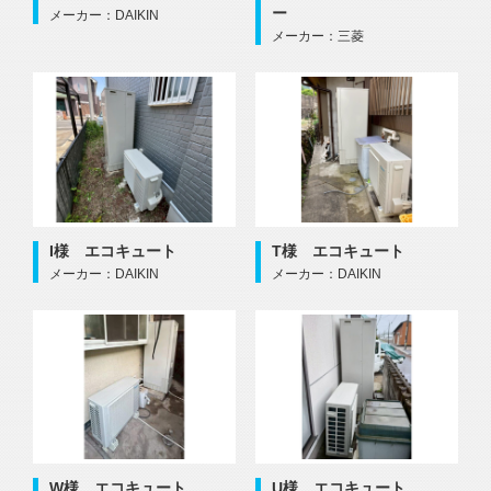
ー
メーカー：DAIKIN
メーカー：三菱
I様 エコキュート
T様 エコキュート
メーカー：DAIKIN
メーカー：DAIKIN
W様 エコキュート
U様 エコキュート