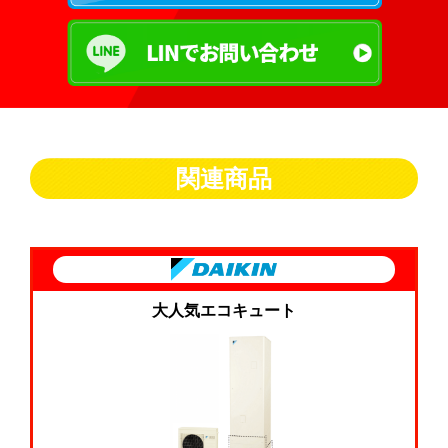
関連商品
大人気エコキュート