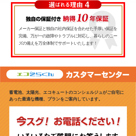
メーカー保証と独自の社内保証を合わせた手厚い保証を
完備。万が一の故障やトラブルに対応し、暮らしのニー
ズの備えを万全体制でサポートいたします！
蓄電池、太陽光、エコキュートのコンシェルジュがご自宅に
あった最適な機種、プランをご案内しています。