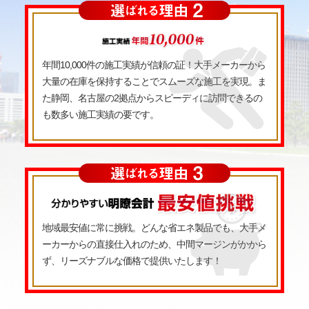
年間10,000件の施工実績が信頼の証！大手メーカーから
大量の在庫を保持することでスムーズな施工を実現。ま
た静岡、名古屋の2拠点からスピーディに訪問できるの
も数多い施工実績の要です。
地域最安値に常に挑戦。どんな省エネ製品でも、大手メ
ーカーからの直接仕入れのため、中間マージンがかから
ず、リーズナブルな価格で提供いたします！