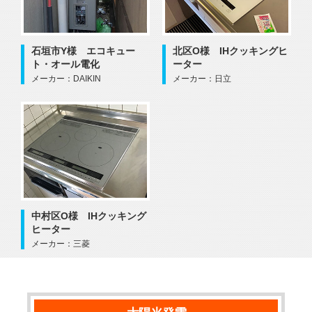
石垣市Y様 エコキュー
北区O様 IHクッキングヒ
ト・オール電化
ーター
メーカー：DAIKIN
メーカー：日立
中村区O様 IHクッキング
ヒーター
メーカー：三菱