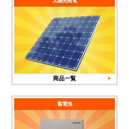
太陽光発電
商品一覧
蓄電池