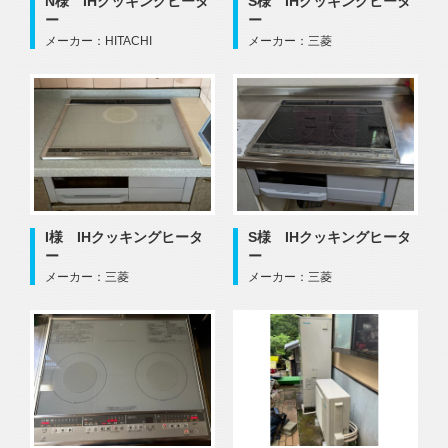
N様 IHクッキングヒータ
S様 IHクッキングヒータ
ー
ー
メーカー：HITACHI
メーカー：三菱
I様 IHクッキングヒータ
S様 IHクッキングヒータ
ー
ー
メーカー：三菱
メーカー：三菱