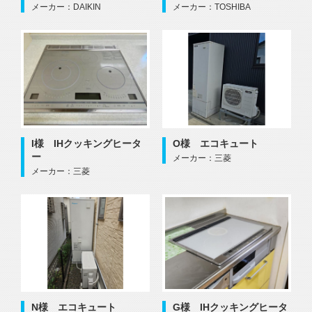
メーカー：DAIKIN
メーカー：TOSHIBA
I様 IHクッキングヒータ
O様 エコキュート
ー
メーカー：三菱
メーカー：三菱
N様 エコキュート
G様 IHクッキングヒータ