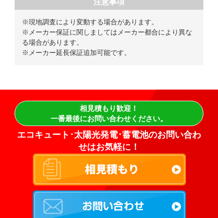
注意事項
※現地調査により変動する場合があります。
※メーカー保証に関しましてはメーカー都合により異な
る場合があります。
※メーカー延長保証追加可能です。
相見積もり歓迎！
一番最後にお問い合わせください。
エコキュート･太陽光発電･蓄電池のお問い合わ
せはお気軽に！