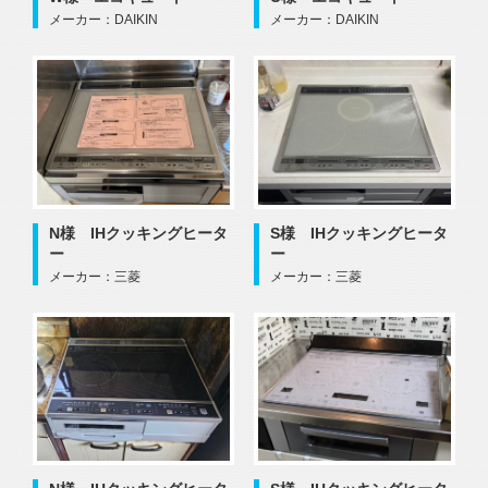
メーカー：DAIKIN
メーカー：DAIKIN
N様 IHクッキングヒータ
S様 IHクッキングヒータ
ー
ー
メーカー：三菱
メーカー：三菱