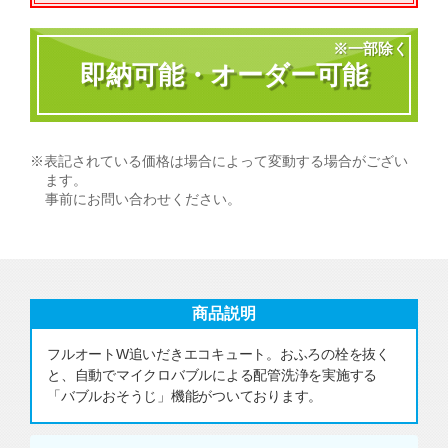
※一部除く
即納可能・オーダー可能
※表記されている価格は場合によって変動する場合がござい
ます。
事前にお問い合わせください。
商品説明
フルオートW追いだきエコキュート。おふろの栓を抜く
と、自動でマイクロバブルによる配管洗浄を実施する
「バブルおそうじ」機能がついております。