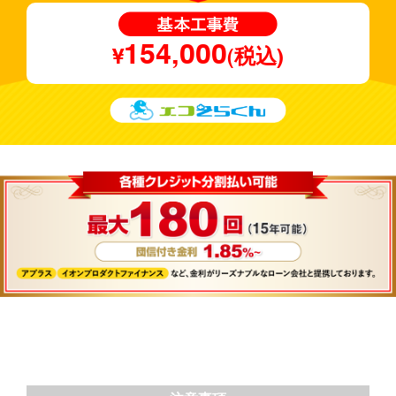
154,000
¥
(税込)