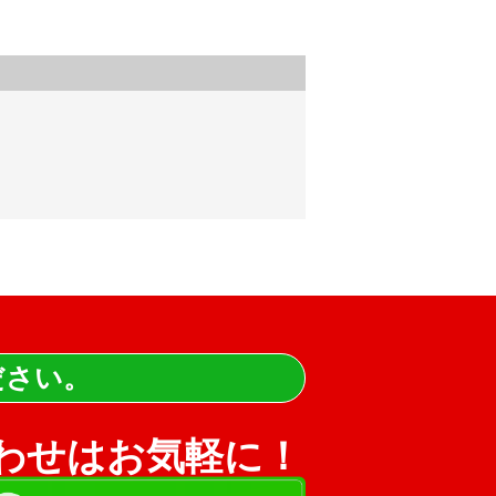
ださい。
わせはお気軽に！