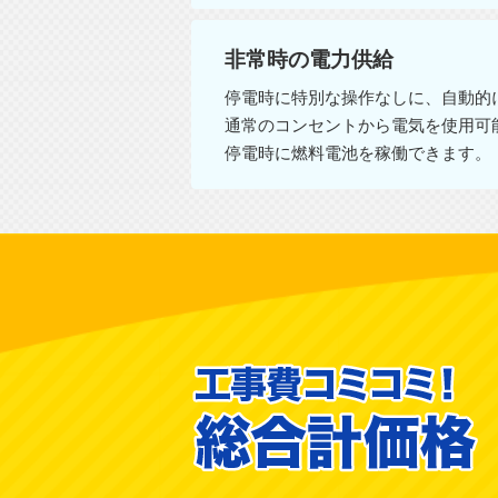
非常時の電力供給
停電時に特別な操作なしに、自動的
通常のコンセントから電気を使用可
停電時に燃料電池を稼働できます。