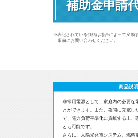
補助金申請
※表記されている価格は場合によって変動
事前にお問い合わせください。
商品説
非常用電源として、家庭内の必要な
とができます。また、夜間に充電し
で、電力負荷平準化に貢献する上、
とも可能です。
さらに、太陽光発電システム、燃料