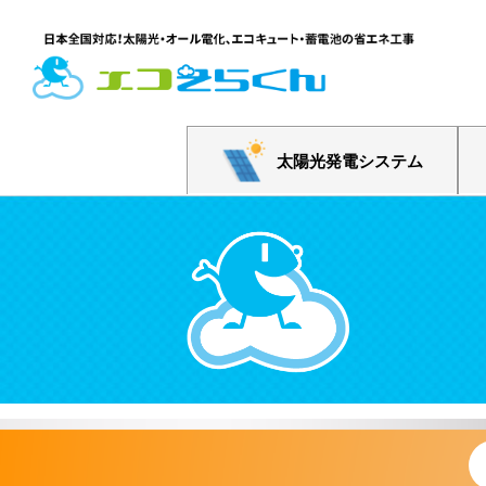
太陽光発電システム