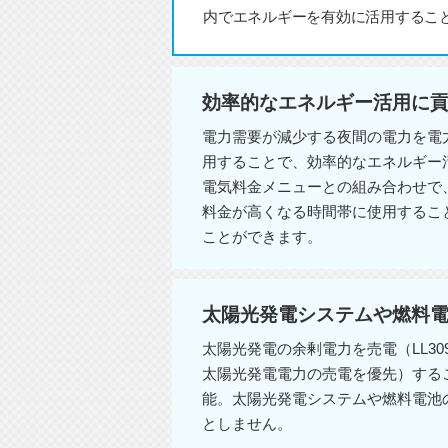
内でエネルギーを有効に活用するこ
効率的なエネルギー活用に
電力需要が減少する夜間の電力を電
用することで、効率的なエネルギー
電気料金メニューとの組み合わせで
料金が高くなる時間帯に使用するこ
ことができます。
太陽光発電システムや燃料
太陽光発電の余剰電力を売電（LL3098HOS
太陽光発電電力の売電を優先）する
能。太陽光発電システムや燃料電池
としません。