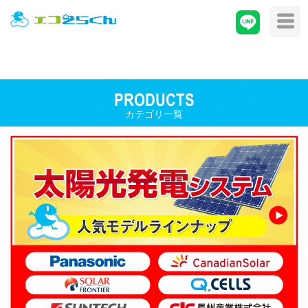
PRODUCTS
カテゴリ一覧