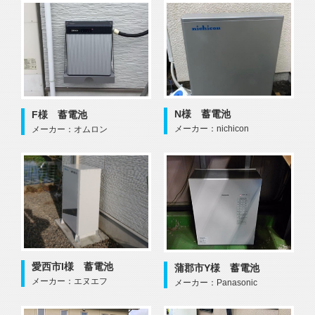
N様 蓄電池
F様 蓄電池
メーカー：nichicon
メーカー：オムロン
愛西市I様 蓄電池
蒲郡市Y様 蓄電池
メーカー：エヌエフ
メーカー：Panasonic