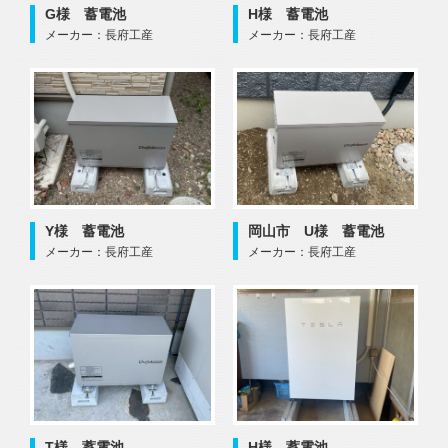
G様 蓄電池
H様 蓄電池
メーカー：長府工産
メーカー：長府工産
Y様 蓄電池
岡山市 U様 蓄電池
メーカー：長府工産
メーカー：長府工産
T様 蓄電池
H様 蓄電池