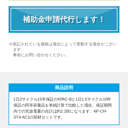
補助金申請代行します！
※表記されている価格は場合によって変動する場合がござい
ます。
事前にお問い合わせください。
商品説明
1日2サイクル15年保証のKPAC-Bと1日1.5サイクル10年
保証の同等容量品を単純計算で比較した場合、保証期間
内での充放電量の合計は約2.2倍になります。KP-CH-
ST4-AC1の部材セットです。