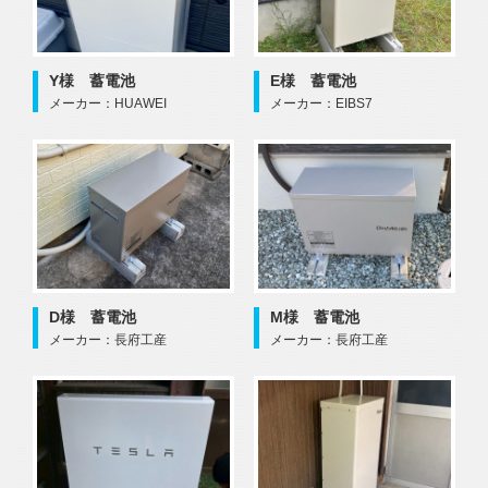
Y様 蓄電池
E様 蓄電池
メーカー：HUAWEI
メーカー：EIBS7
D様 蓄電池
M様 蓄電池
メーカー：長府工産
メーカー：長府工産