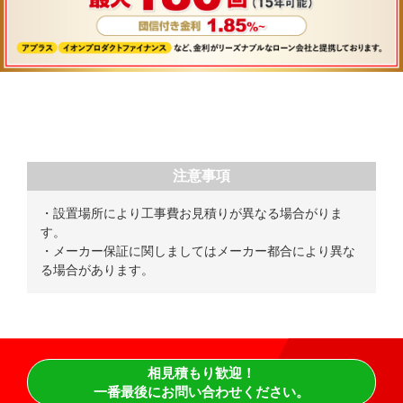
注意事項
・設置場所により工事費お見積りが異なる場合がりま
す。
・メーカー保証に関しましてはメーカー都合により異な
る場合があります。
相見積もり歓迎！
一番最後にお問い合わせください。