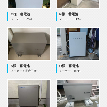
O様 蓄電池
N様 蓄電池
メーカー：Tesla
メーカー：EIBS7
S様 蓄電池
O様 蓄電池
メーカー：長府工産
メーカー：Tesla