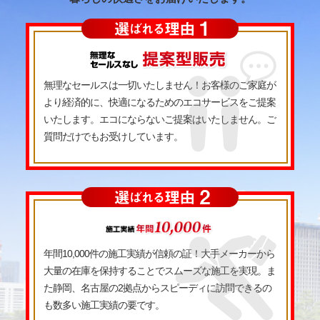
無理なセールスは一切いたしません！お客様のご家庭が
より経済的に、快適になるためのエコサービスをご提案
いたします。エコにならないご提案はいたしません。ご
質問だけでもお受けしています。
年間10,000件の施工実績が信頼の証！大手メーカーから
大量の在庫を保持することでスムーズな施工を実現。ま
た静岡、名古屋の2拠点からスピーディに訪問できるの
も数多い施工実績の要です。