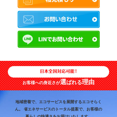
選
理由
ばれる
お客様への身近さが
地域密着で、エコサービスを展開するエコそらく
ん。
省エネサービスのトータル提案で、お客様の
暮らしの快適さをお届けいたします。