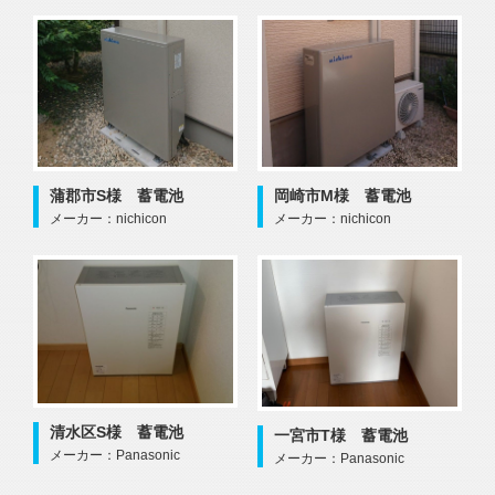
蒲郡市S様 蓄電池
岡崎市M様 蓄電池
メーカー：nichicon
メーカー：nichicon
清水区S様 蓄電池
一宮市T様 蓄電池
メーカー：Panasonic
メーカー：Panasonic