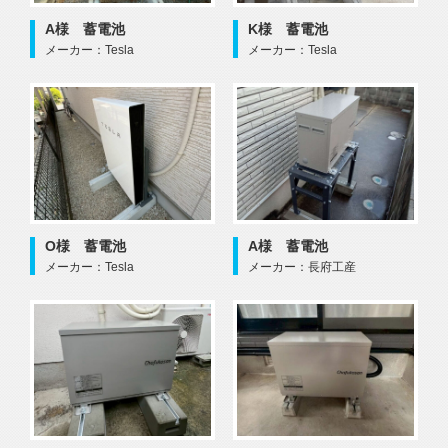
A様 蓄電池
K様 蓄電池
メーカー：Tesla
メーカー：Tesla
O様 蓄電池
A様 蓄電池
メーカー：Tesla
メーカー：長府工産