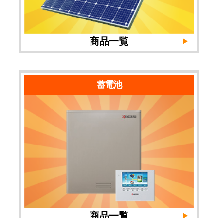
商品一覧
蓄電池
商品一覧