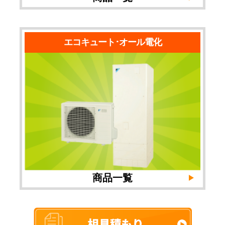
エコキュート･オール電化
商品一覧