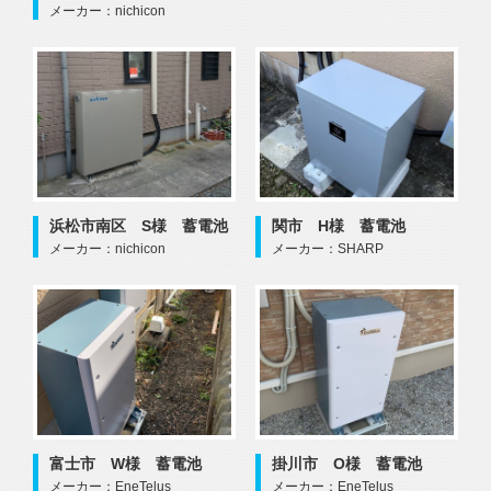
メーカー：nichicon
浜松市南区 S様 蓄電池
関市 H様 蓄電池
メーカー：nichicon
メーカー：SHARP
富士市 W様 蓄電池
掛川市 O様 蓄電池
メーカー：EneTelus
メーカー：EneTelus