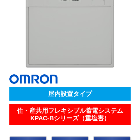
屋内設置タイプ
住・産共用フレキシブル蓄電システム
KPAC-Bシリーズ（重塩害）