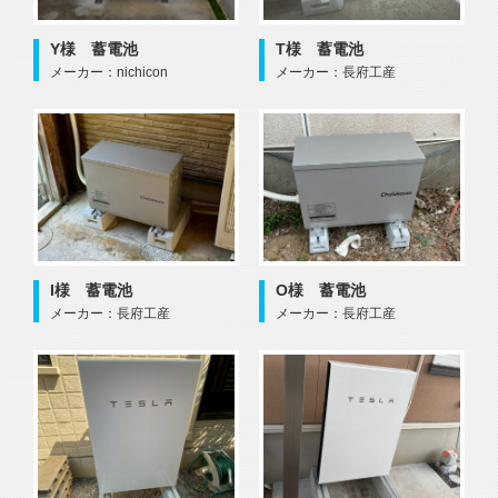
Y様 蓄電池
T様 蓄電池
メーカー：nichicon
メーカー：長府工産
I様 蓄電池
O様 蓄電池
メーカー：長府工産
メーカー：長府工産