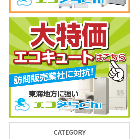
CATEGORY