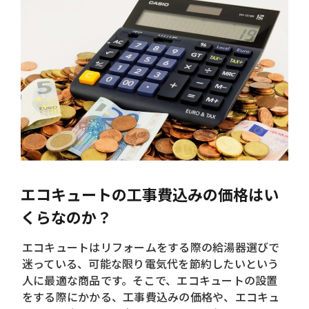
エコキュートの工事費込みの価格はい
くらなのか？
エコキュートはリフォームをする際の給湯器選びで
迷っている、可能な限り電気代を節約したいという
人に最適な商品です。そこで、エコキュートの設置
をする際にかかる、工事費込みの価格や、エコキュ