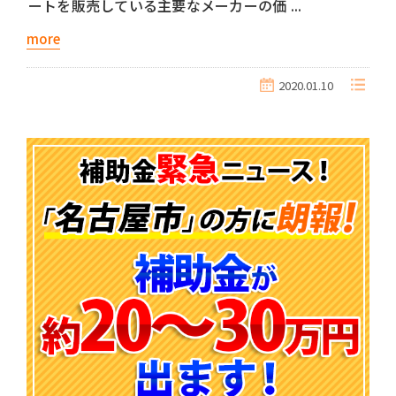
ートを販売している主要なメーカーの価 ...
more
2020.01.10