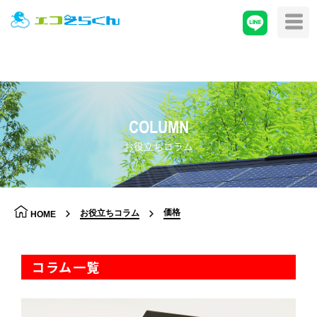
COLUMN
お役立ちコラム
価格
お役立ちコラム
HOME
コラム一覧