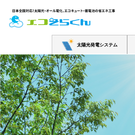
太陽光発電システム