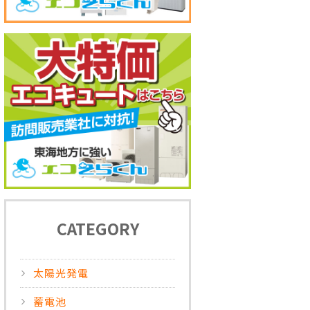
CATEGORY
太陽光発電
蓄電池