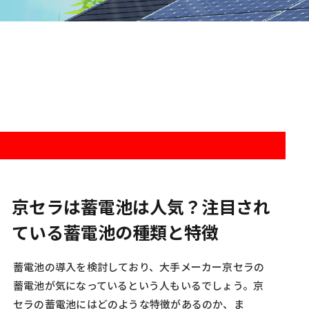
京セラは蓄電池は人気？注目され
ている蓄電池の種類と特徴
蓄電池の導入を検討しており、大手メーカー京セラの
蓄電池が気になっているという人もいるでしょう。京
セラの蓄電池にはどのような特徴があるのか、ま