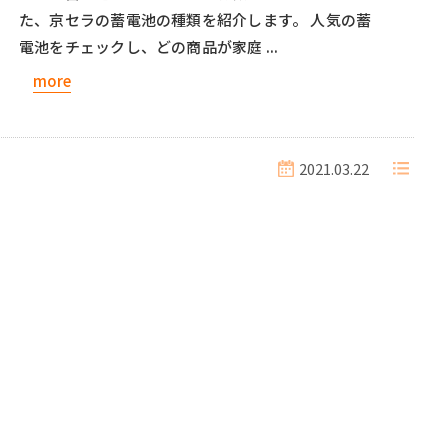
た、京セラの蓄電池の種類を紹介します。 人気の蓄
電池をチェックし、どの商品が家庭 ...
more
2021.03.22