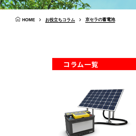
京セラの蓄電池
HOME
お役立ちコラム
コラム一覧