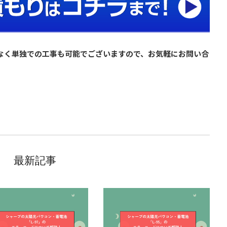
なく単独での工事も可能でございますので、お気軽にお問い合
最新記事