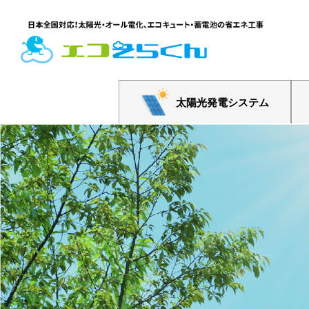
太陽光発電システム