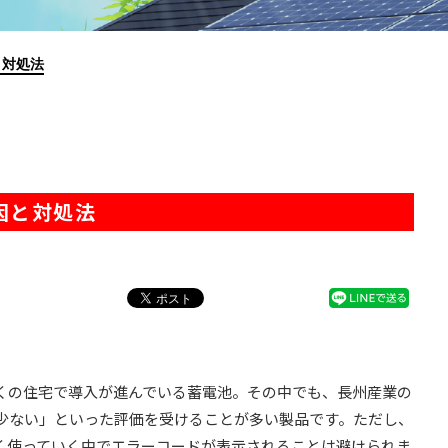
と対処法
原因と対処法
くの住宅で導入が進んでいる蓄電池。その中でも、長州産業の
少ない」といった評価を受けることが多い製品です。ただし、
く使っていく中でエラーコードが表示されることは避けられま