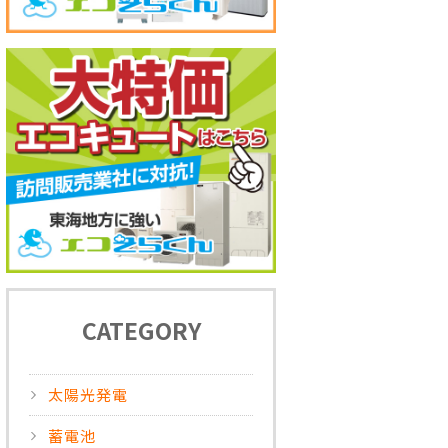
CATEGORY
太陽光発電
蓄電池