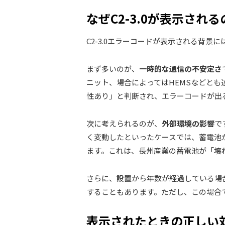
なぜC2-3.0が表示される
C2-3.0エラーコードが表示される背景
まず多いのが、
一時的な通信の不安定さ
ニット、場合によってはHEMSなどと
性あり」と判断され、エラーコードが出
次に考えられるのが、
外部環境の影響
で
く変動したといったケースでは、蓄電池が
ます。これは、長州産業の蓄電池が「壊
さらに、設置から年数が経過している場
することもあります。ただし、この場合
表示されたときの正しい