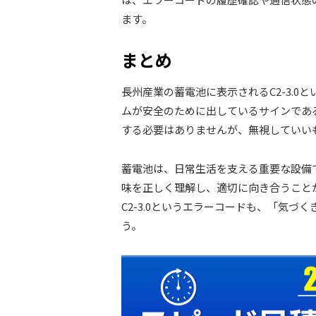
ます。
まとめ
長州産業の蓄電池に表示されるC2-3.
ムが安全のために出しているサインであ
する必要はありませんが、無視していい
蓄電池は、日常生活を支える重要な設備
味を正しく理解し、適切に向き合うこと
C2-3.0というエラーコードも、「気
う。