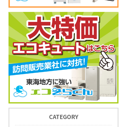
CATEGORY