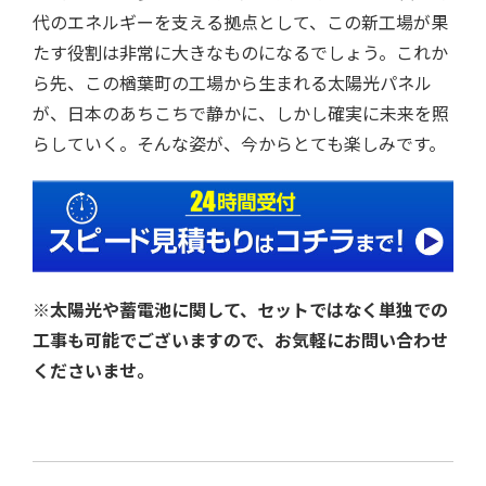
代のエネルギーを支える拠点として、この新工場が果
たす役割は非常に大きなものになるでしょう。これか
ら先、この楢葉町の工場から生まれる太陽光パネル
が、日本のあちこちで静かに、しかし確実に未来を照
らしていく。そんな姿が、今からとても楽しみです。
※太陽光や蓄電池に関して、セットではなく単独での
工事も可能でございますので、お気軽にお問い合わせ
くださいませ。