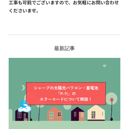
工事も可能でございますので、お気軽にお問い合わせ
くださいませ。
最新記事