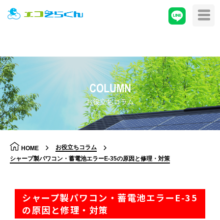
COLUMN
お役立ちコラム
お役立ちコラム
HOME
シャープ製パワコン・蓄電池エラーE-35の原因と修理・対策
シャープ製パワコン・蓄電池エラーE-35
の原因と修理・対策