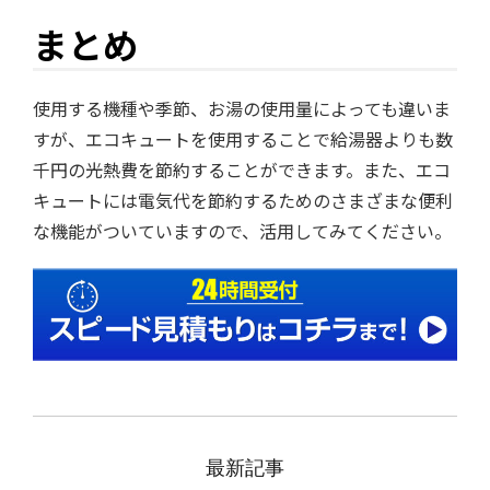
まとめ
使用する機種や季節、お湯の使用量によっても違いま
すが、エコキュートを使用することで給湯器よりも数
千円の光熱費を節約することができます。また、エコ
キュートには電気代を節約するためのさまざまな便利
な機能がついていますので、活用してみてください。
最新記事