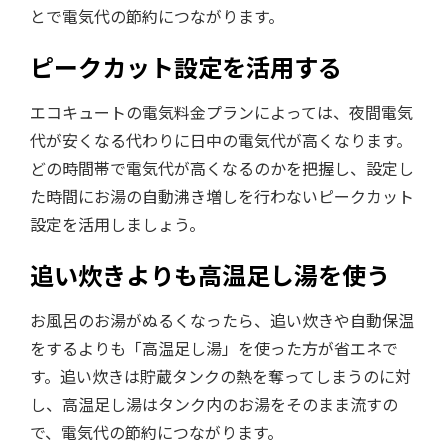
とで電気代の節約につながります。
ピークカット設定を活用する
エコキュートの電気料金プランによっては、夜間電気
代が安くなる代わりに日中の電気代が高くなります。
どの時間帯で電気代が高くなるのかを把握し、設定し
た時間にお湯の自動沸き増しを行わないピークカット
設定を活用しましょう。
追い炊きよりも高温足し湯を使う
お風呂のお湯がぬるくなったら、追い炊きや自動保温
をするよりも「高温足し湯」を使った方が省エネで
す。追い炊きは貯蔵タンクの熱を奪ってしまうのに対
し、高温足し湯はタンク内のお湯をそのまま流すの
で、電気代の節約につながります。