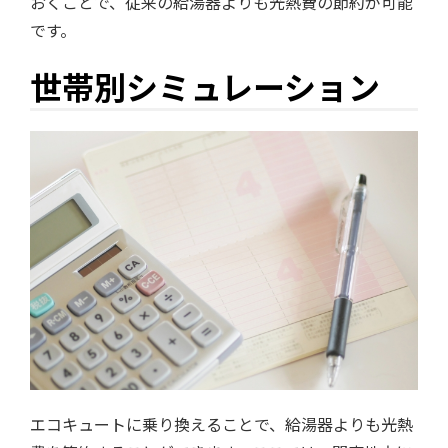
おくことで、従来の給湯器よりも光熱費の節約が可能
です。
世帯別シミュレーション
エコキュートに乗り換えることで、給湯器よりも光熱