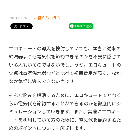
2019.12.26
お役立ちコラム
エコキュートの導入を検討していても、本当に従来の
給湯器よりも電気代を節約できるのかを不安に感じて
いる人もいるのではないでしょうか。エコキュートの
欠点は電気温水器などと比べて初期費用が高く、なか
なか気軽に導入できない点です。
そんな悩みを解消するために、エコキュートでどれく
らい電気代を節約することができるのかを徹底的にシ
ミュレーションしていきます。また、実際にエコキュ
ートを利用している方のために、電気代を節約するた
めのポイントについても解説します。