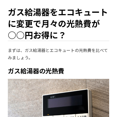
ガス給湯器をエコキュート
に変更で月々の光熱費が
○○円お得に？
まずは、ガス給湯器とエコキュートの光熱費を比べて
みましょう。
ガス給湯器の光熱費