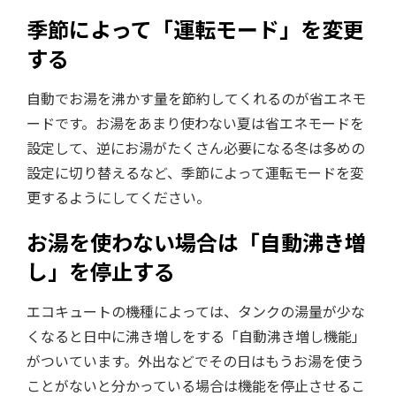
季節によって「運転モード」を変更
する
自動でお湯を沸かす量を節約してくれるのが省エネモ
ードです。お湯をあまり使わない夏は省エネモードを
設定して、逆にお湯がたくさん必要になる冬は多めの
設定に切り替えるなど、季節によって運転モードを変
更するようにしてください。
お湯を使わない場合は「自動沸き増
し」を停止する
エコキュートの機種によっては、タンクの湯量が少な
くなると日中に沸き増しをする「自動沸き増し機能」
がついています。外出などでその日はもうお湯を使う
ことがないと分かっている場合は機能を停止させるこ