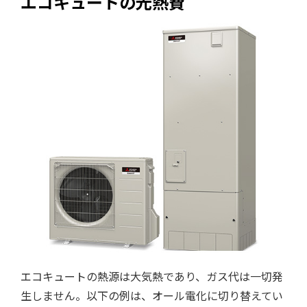
エコキュートの光熱費
エコキュートの熱源は大気熱であり、ガス代は一切発
生しません。以下の例は、オール電化に切り替えてい