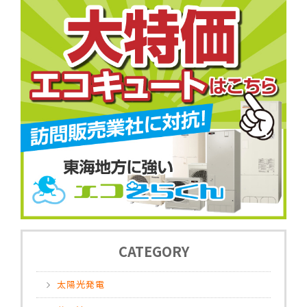
CATEGORY
太陽光発電