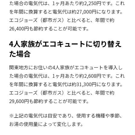
た場合の電気代は、1ヶ月あたり約2,250円です。これ
を年間に換算すると電気代は約27,000円になります。
エコジョーズ（都市ガス）と比べると、年間で約
26,400円も節約することが可能です。
4人家族がエコキュートに切り替え
た場合
関東地方にお住いの4人家族がエコキュートを導入し
た場合の電気代は、1ヶ月あたり約2,608円です。これ
を年間に換算すると電気代は約31,300円になります。
エコジョーズ（都市ガス）と比べると、年間で約
29,600円も節約することが可能です。
※上記の電気代は目安であり、使用する機種や季節、
お湯の使用量によって変化します。