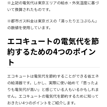
※上記の電気代は東京エリアの給水・外気温度に基づ
いて換算されたものです。
※都市ガス料金は東京ガスの「湯ったりエコぷらん」
の数値を使用しています。
エコキュートの電気代を節
約するための4つのポイン
ト
エコキュートは電気代を節約することができる省エネ
の給湯器です。しかし、実際に使い始めて「思ったよ
りも電気代が高い」と感じている人もいるかもしれま
せん。エコキュートの電気代を節約するために知って
おきたい4つのポイントをご紹介します。