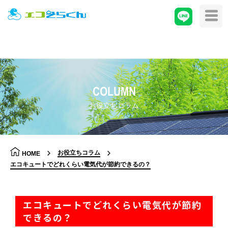
COLUMN
お役立ちコラム
お役立ちコラム
HOME
エコキュートでどれくらい電気代が節約できるの？
エコキュートでどれくらい電気代が節約
できるの？