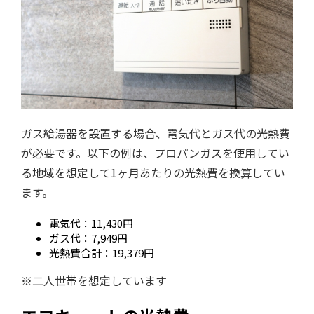
ガス給湯器を設置する場合、電気代とガス代の光熱費
が必要です。以下の例は、プロパンガスを使用してい
る地域を想定して1ヶ月あたりの光熱費を換算してい
ます。
電気代：11,430円
ガス代：7,949円
光熱費合計：19,379円
※二人世帯を想定しています