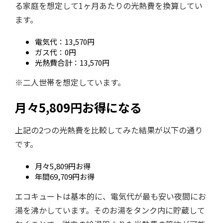
る家庭を想定して1ヶ月あたりの光熱費を換算してい
ます。
電気代：13,570円
ガス代：0円
光熱費合計：13,570円
※二人世帯を想定しています。
月々5,809円お得になる
上記の2つの光熱費を比較してみた結果が以下の通り
です。
月々5,809円お得
年間69,709円お得
エコキュートは基本的に、電気代が最も安い夜間にお
湯を沸かしています。そのお湯をタンク内に貯蔵して