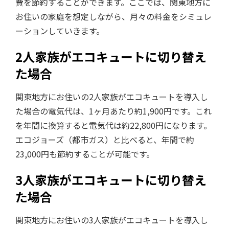
費を節約することができます。ここでは、関東地方に
お住いの家庭を想定しながら、月々の料金をシミュレ
ーションしていきます。
2人家族がエコキュートに切り替え
た場合
関東地方にお住いの2人家族がエコキュートを導入し
た場合の電気代は、1ヶ月あたり約1,900円です。これ
を年間に換算すると電気代は約22,800円になります。
エコジョーズ（都市ガス）と比べると、年間で約
23,000円も節約することが可能です。
3人家族がエコキュートに切り替え
た場合
関東地方にお住いの3人家族がエコキュートを導入し