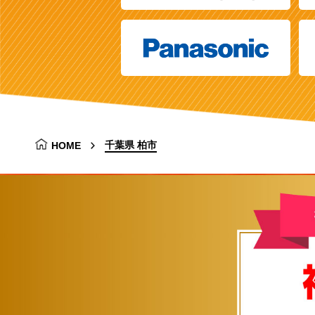
千葉県 柏市
HOME