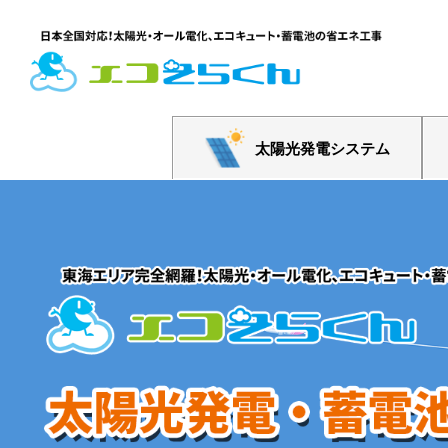
太陽光発電システム