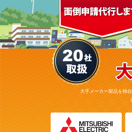
大手メーカー製品を独自