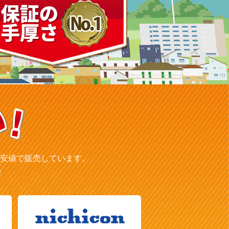
安値で販売しています。
！