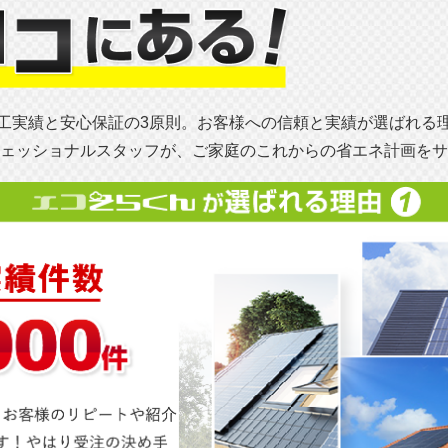
工実績と安心保証の3原則。お客様への信頼と実績が選ばれる
ェッショナルスタッフが、ご家庭のこれからの省エネ計画をサ