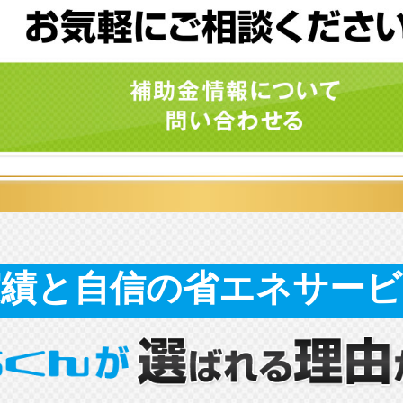
実績と自信の省エネサービ