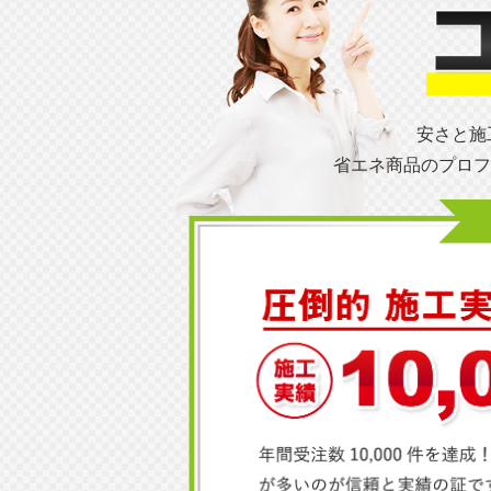
安さと施
省エネ商品のプロフ