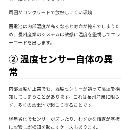
周囲がコンクリートで放熱しにくい環境
蓄電池は内部温度が高くなると寿命が縮んでしまうた
め、長州産業のシステムは敏感に温度を監視してエラ
ーコードを出します。
② 温度センサー自体の異
常
内部温度が正常でも、温度センサーが誤って高温を検
知してしまうことがあります。これは長州産業に限ら
ず、多くの蓄電池で起こり得ることです。
経年劣化でセンサーがズレたり、わずかな結露が基板
に影響し誤検知を起こすケースもあります。