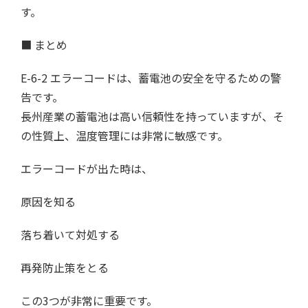
す。
■ まとめ
E-6-2 エラーコードは、蓄電池の安全を守るための警
告です。
長州産業の蓄電池は高い信頼性を持っていますが、そ
の性質上、温度管理には非常に敏感です。
エラーコードが出た時は、
原因を知る
落ち着いて対処する
再発防止策をとる
この3つが非常に重要です。