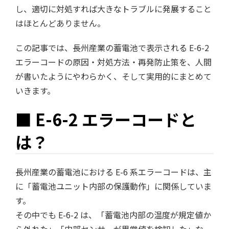
し、適切に対処すれば大きなトラブルに発展すること
はほとんどありません。
この記事では、長州産業の蓄電池で表示される E-6-2
エラーコードの原因・対処方法・再発防止策を、人間
が書いたようにやわらかく、そして実用的にまとめて
いきます。
■ E-6-2 エラーコードと
は？
長州産業の蓄電池における E-6 系エラーコードは、主
に「蓄電池ユニット内部の保護動作」に関係していま
す。
その中でも E-6-2 は、「蓄電池内部の温度が規定値か