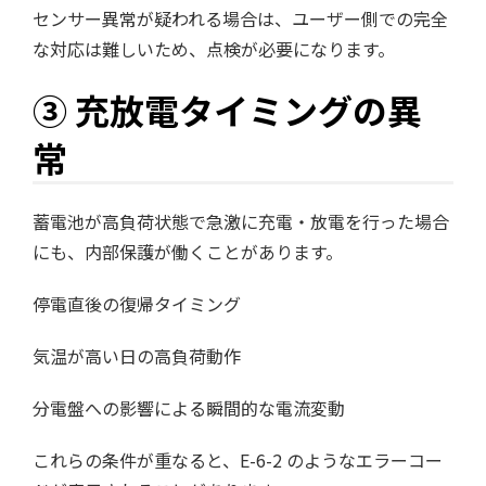
センサー異常が疑われる場合は、ユーザー側での完全
な対応は難しいため、点検が必要になります。
③ 充放電タイミングの異
常
蓄電池が高負荷状態で急激に充電・放電を行った場合
にも、内部保護が働くことがあります。
停電直後の復帰タイミング
気温が高い日の高負荷動作
分電盤への影響による瞬間的な電流変動
これらの条件が重なると、E-6-2 のようなエラーコー