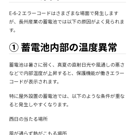
E-6-2 エラーコードはさまざまな場面で発生します
が、長州産業の蓄電池では以下の原因がよく見られま
す。
① 蓄電池内部の温度異常
蓄電池は暑さに弱く、真夏の直射日光や風通しの悪さ
などで内部温度が上昇すると、保護機能が働きエラー
コードが表示されます。
特に屋外設置の蓄電池では、以下のような条件が重な
ると発生しやすくなります。
西日の当たる場所
風が通らず熱がこもる場所