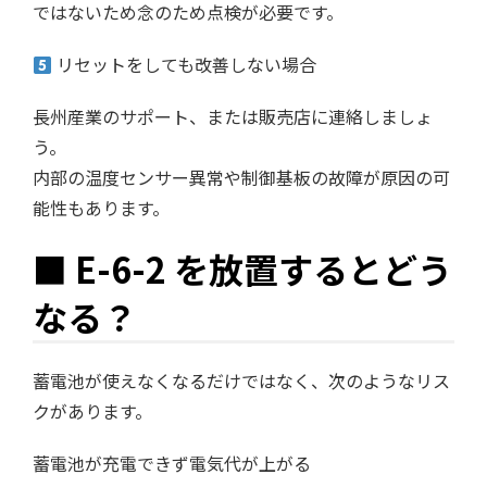
ではないため念のため点検が必要です。
リセットをしても改善しない場合
長州産業のサポート、または販売店に連絡しましょ
う。
内部の温度センサー異常や制御基板の故障が原因の可
能性もあります。
■ E-6-2 を放置するとどう
なる？
蓄電池が使えなくなるだけではなく、次のようなリス
クがあります。
蓄電池が充電できず電気代が上がる