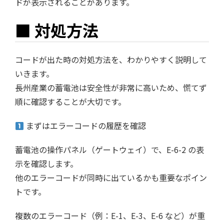
ドが表示されることがあります。
■ 対処方法
コードが出た時の対処方法を、わかりやすく説明して
いきます。
長州産業の蓄電池は安全性が非常に高いため、慌てず
順に確認することが大切です。
まずはエラーコードの履歴を確認
蓄電池の操作パネル（ゲートウェイ）で、E-6-2 の表
示を確認します。
他のエラーコードが同時に出ているかも重要なポイン
トです。
複数のエラーコード（例：E-1、E-3、E-6 など）が重