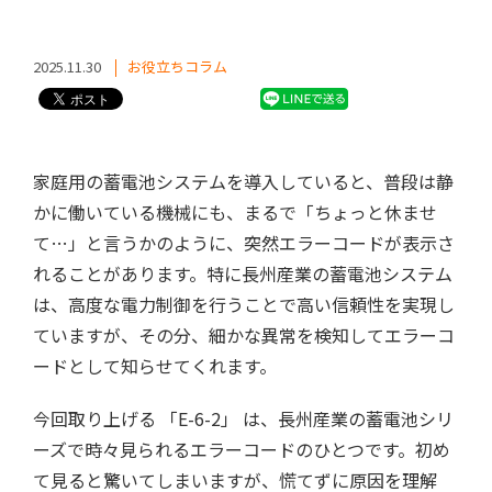
2025.11.30
お役立ちコラム
家庭用の蓄電池システムを導入していると、普段は静
かに働いている機械にも、まるで「ちょっと休ませ
て…」と言うかのように、突然エラーコードが表示さ
れることがあります。特に長州産業の蓄電池システム
は、高度な電力制御を行うことで高い信頼性を実現し
ていますが、その分、細かな異常を検知してエラーコ
ードとして知らせてくれます。
今回取り上げる 「E-6-2」 は、長州産業の蓄電池シリ
ーズで時々見られるエラーコードのひとつです。初め
て見ると驚いてしまいますが、慌てずに原因を理解