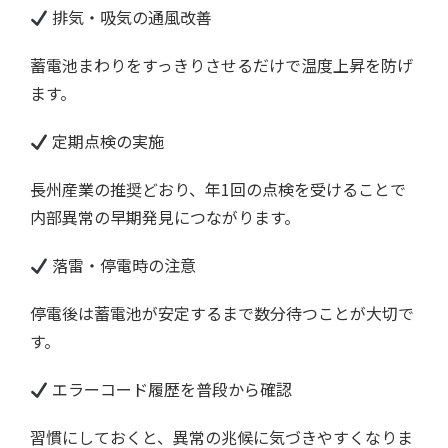
排気・吸気の通風改善
蓄電池まわりをすっきりさせるだけで温度上昇を防げ
ます。
定期点検の実施
長州産業の推奨どおり、年1回の点検を受けることで
内部異常の早期発見につながります。
落雷・停電時の注意
停電後は蓄電池が安定するまで数分待つことが大切で
す。
エラーコード履歴を普段から確認
習慣にしておくと、異常の兆候に気づきやすくなりま