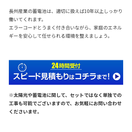
長州産業の蓄電池は、適切に扱えば10年以上しっかり
働いてくれます。
エラーコードとうまく付き合いながら、家庭のエネル
ギーを安心して任せられる環境を整えましょう。
※太陽光や蓄電池に関して、セットではなく単独での
工事も可能でございますので、お気軽にお問い合わせ
くださいませ。