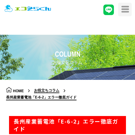
COLUMN
お役立ちコラム
お役立ちコラム
HOME
長州産業蓄電池「E-6-2」エラー徹底ガイド
長州産業蓄電池「E-6-2」エラー徹底ガ
イド