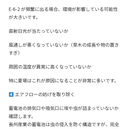
E-6-2 が頻繁に出る場合、環境が影響している可能性
が大きいです。
直射日光が当たっていないか
風通しが悪くなっていないか（草木の成長や物の置き
すぎ）
周囲の温度が異常に高くなっていないか
特に夏場はこれが原因になることが非常に多いです。
エアフローの妨げを取り除く
蓄電池の排気口や吸気口に埃や虫が詰まっていないか
確認します。
長州産業の蓄電池は虫の侵入を防ぐ構造ですが、完全