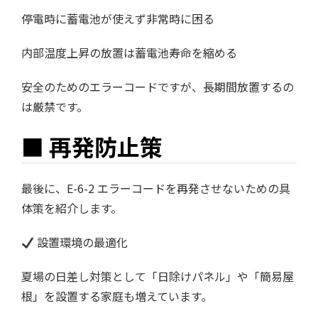
停電時に蓄電池が使えず非常時に困る
内部温度上昇の放置は蓄電池寿命を縮める
安全のためのエラーコードですが、長期間放置するの
は厳禁です。
■ 再発防止策
最後に、E-6-2 エラーコードを再発させないための具
体策を紹介します。
設置環境の最適化
夏場の日差し対策として「日除けパネル」や「簡易屋
根」を設置する家庭も増えています。