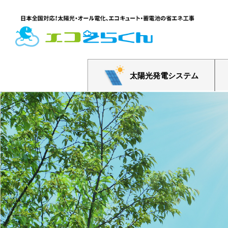
太陽光発電システム