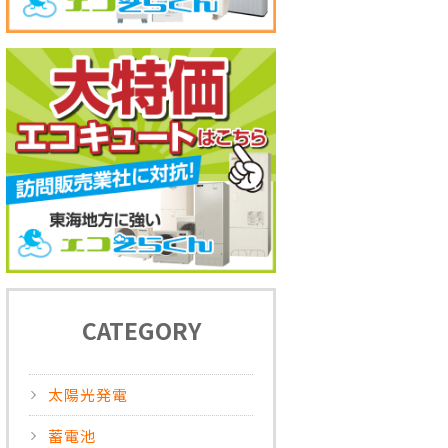
CATEGORY
太陽光発電
蓄電池