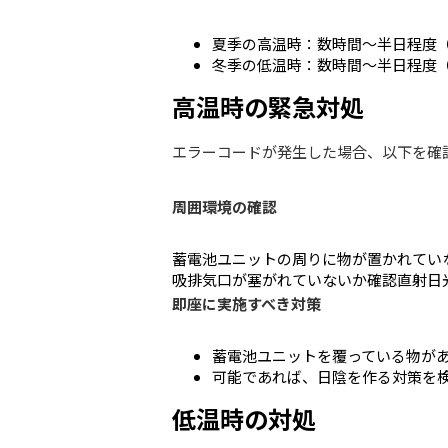
夏季の高温時：数時間～半日程度
冬季の低温時：数時間～半日程度
高温時の緊急対処
エラーコードが発生した場合、以下を確
周囲環境の確認
蓄電池ユニットの周りに物が置かれてい
吸排気口が塞がれていないか確認
直射日
即座に実施すべき対策
蓄電池ユニットを覆っている物が
可能であれば、日陰を作る対策を
低温時の対処