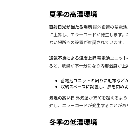
夏季の高温環境
直射日光が当たる場所
屋外設置の蓄電池
に上昇し、エラーコードが発生します。
ない場所への設置が推奨されています。
通気不良による温度上昇
蓄電池ユニット
ると、放熱が不十分になり内部温度が上
蓄電池ユニットの周りに毛布など
収納スペースに設置し、扉を閉め
気温の高い日
外気温が35℃を超えるよ
昇し、エラーコードが発生することがあ
冬季の低温環境