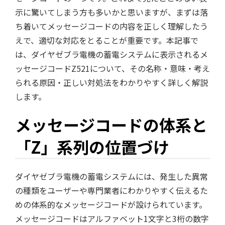
示に驚いてしまう方も多いかと思いますが、まずは落
ち着いてメッセージコードの内容を正しく理解したう
えで、適切な対応をとることが重要です。本記事で
は、ダイヤゼブラ電機の蓄電システムに表示されるメ
ッセージコードZ521について、その名称・意味・考え
られる原因・正しい対処法をわかりやすく詳しく解説
します。
メッセージコードの体系と
「Z」系列の位置づけ
ダイヤゼブラ電機の蓄電システムには、発生した異常
の種類をユーザーや専門業者にわかりやすく伝えるた
めの体系的なメッセージコードが設けられています。
メッセージコードはアルファベット1文字と3桁の数字