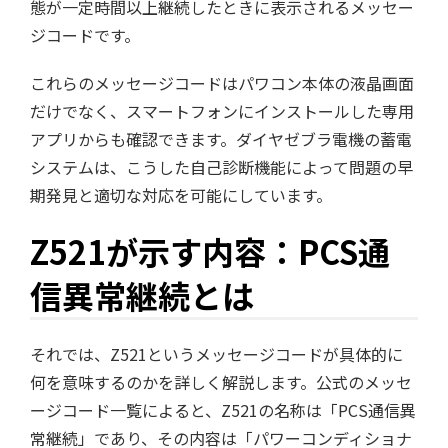
態が一定時間以上継続したときに表示されるメッセー
ジコードです。
これらのメッセージコードはパワコン本体の液晶画面
だけでなく、スマートフォンにインストールした専用
アプリからも確認できます。ダイヤゼブラ電機の蓄電
システムは、こうした自己診断機能によって問題の早
期発見と適切な対応を可能にしています。
Z521が示す内容：PCS通
信異常継続とは
それでは、Z521というメッセージコードが具体的に
何を意味するのかを詳しく解説します。公式のメッセ
ージコード一覧によると、Z521の名称は「PCS通信異
常継続」であり、その内容は「パワーコンディショナ