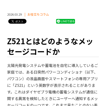
2026.03.29
お役立ちコラム
Z521とはどのようなメッ
セージコードか
太陽光発電システムや蓄電池を自宅に導入しているご
家庭では、ある日突然パワーコンディショナ（以下、
パワコン）の液晶画面やスマートフォンの専用アプリ
に「Z521」という英数字が表示されることがありま
す。これはダイヤゼブラ電機の蓄電システムが通信に
関する異常を検知したときにユーザーへ通知するメッ
セージコードの一つです。これまで見たことのない表