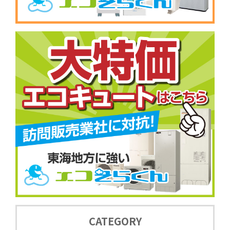
CATEGORY