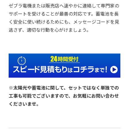
ゼブラ電機または販売店へ速やかに連絡して専門家の
サポートを受けることが最善の対応です。蓄電池を長
く安全に使い続けるためにも、メッセージコードを見
逃さず、適切な行動を心がけましょう。
※太陽光や蓄電池に関して、セットではなく単独での
工事も可能でございますので、お気軽にお問い合わせ
くださいませ。