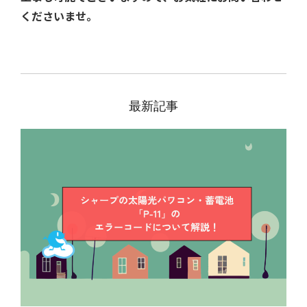
くださいませ。
最新記事