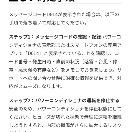
メッセージコードD614が表示された場合は、以下の
手順で落ち着いて対応してください。
ステップ1：メッセージコードの確認・記録
パワーコ
ンディショナの表示部またはスマートフォンの専用ア
プリで「D614」と表示されていることを確認し、コ
ード番号・発生日時・直前の状況（落雷・台風・停
電・悪天候の有無など）をメモしておきましょう。サ
ポートへの問い合わせ時に的確な情報を提供でき、対
応がスムーズになります。
ステップ2：パワーコンディショナの運転を停止する
安全のため、パワーコンディショナを停止状態にして
ください。ヒューズが切れた状態で無理に運転を継続
しようとすると、内部の損傷がさらに拡大するリスク