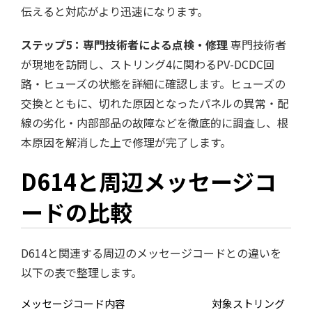
伝えると対応がより迅速になります。
ステップ5：専門技術者による点検・修理
専門技術者
が現地を訪問し、ストリング4に関わるPV-DCDC回
路・ヒューズの状態を詳細に確認します。ヒューズの
交換とともに、切れた原因となったパネルの異常・配
線の劣化・内部部品の故障などを徹底的に調査し、根
本原因を解消した上で修理が完了します。
D614と周辺メッセージコ
ードの比較
D614と関連する周辺のメッセージコードとの違いを
以下の表で整理します。
メッセージコード
内容
対象ストリング