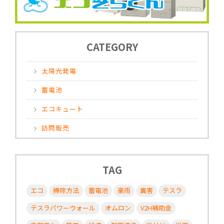
CATEGORY
太陽光発電
蓄電池
エコキュート
訪問販売
TAG
エコ
掃除方法
蓄電池
豪雨
糞害
テスラ
テスラパワーウォール
オムロン
V2H補助金