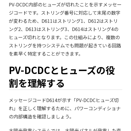
PV-DCDC内部のヒューズが切れたことを示すメッセー
ジコードです。ストリング番号に対応して末尾の数字
が変わるため、D611はストリング1、D612はストリ
ング2、D613はストリング3、D614はストリング4の
ヒューズ切れとなります。この仕組みにより、複数の
ストリングを持つシステムでも問題が起きている回路
を素早く特定することができます。
PV-DCDCとヒューズの役
割を理解する
メッセージコードD614が示す「PV-DCDCヒューズ切
れ」を正しく理解するために、パワーコンディショナ
の内部構造を確認しましょう。
太陽光発電システムでは、太陽光パネルが発電した直