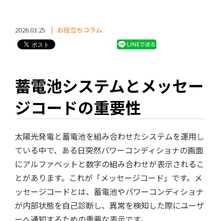
2026.03.25
お役立ちコラム
蓄電池システムとメッセー
ジコードの重要性
太陽光発電と蓄電池を組み合わせたシステムを運用し
ている中で、ある日突然パワーコンディショナの画面
にアルファベットと数字の組み合わせが表示されるこ
とがあります。これが「メッセージコード」です。メ
ッセージコードとは、蓄電池やパワーコンディショナ
が内部状態を自己診断し、異常を検知した際にユーザ
ーへ通知するための重要な表示です。