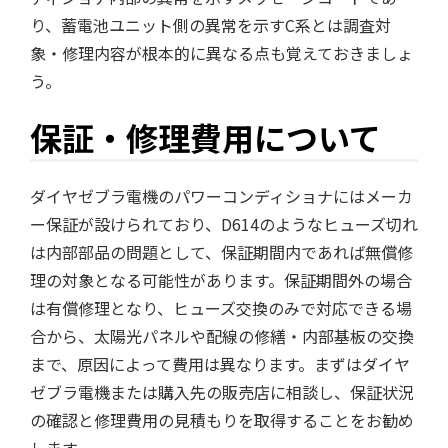
り、蓄電池ユニット側の異常を示すC系とは調査対
象・修理内容が根本的に異なる点も覚えておきましょ
う。
保証・修理費用について
ダイヤゼブラ電機のパワーコンディショナにはメーカ
ー保証が設けられており、D614のようなヒューズ切れ
は内部部品の問題として、保証期間内であれば無償修
理の対象となる可能性があります。保証期間外の場合
は有償修理となり、ヒューズ交換のみで対応できる場
合から、太陽光パネルや配線の修繕・内部基板の交換
まで、原因によって費用は異なります。まずはダイヤ
ゼブラ電機または購入先の販売店に相談し、保証状況
の確認と修理費用の見積もりを取得することをお勧め