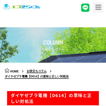
COLUMN
お役立ちコラム
お役立ちコラム
HOME
ダイヤゼブラ電機【D614】の意味と正しい対処法
ダイヤゼブラ電機【D614】の意味と正
しい対処法