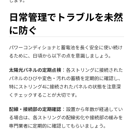
します。
日常管理でトラブルを未然
に防ぐ
パワーコンディショナと蓄電池を長く安全に使い続け
るために、日頃から以下の点を意識しましょう。
太陽光パネルの定期点検
：各ストリングに接続された
パネルのひびや変色・汚れの蓄積を定期的に確認し、
特にストリング4に接続されたパネルの状態を注意深
くチェックすることが大切です。
配線・接続部の定期確認
：設置から年数が経過してい
る場合は、各ストリングの配線劣化や接続部の緩みを
専門業者に定期的に確認してもらいましょう。