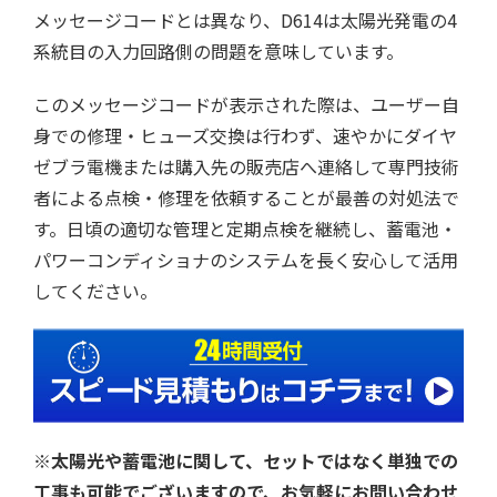
メッセージコードとは異なり、D614は太陽光発電の4
系統目の入力回路側の問題を意味しています。
このメッセージコードが表示された際は、ユーザー自
身での修理・ヒューズ交換は行わず、速やかにダイヤ
ゼブラ電機または購入先の販売店へ連絡して専門技術
者による点検・修理を依頼することが最善の対処法で
す。日頃の適切な管理と定期点検を継続し、蓄電池・
パワーコンディショナのシステムを長く安心して活用
してください。
※太陽光や蓄電池に関して、セットではなく単独での
工事も可能でございますので、お気軽にお問い合わせ