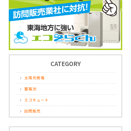
CATEGORY
太陽光発電
蓄電池
エコキュート
訪問販売