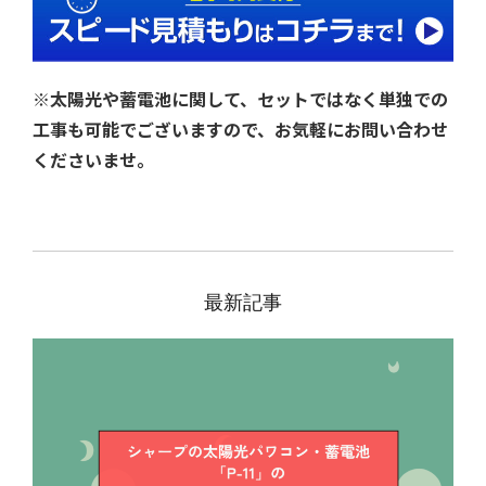
※太陽光や蓄電池に関して、セットではなく単独での
工事も可能でございますので、お気軽にお問い合わせ
くださいませ。
最新記事