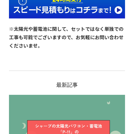
※太陽光や蓄電池に関して、セットではなく単独での
工事も可能でございますので、お気軽にお問い合わせ
くださいませ。
最新記事