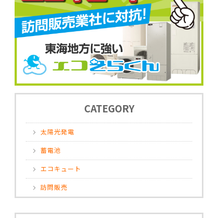
CATEGORY
太陽光発電
蓄電池
エコキュート
訪問販売