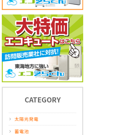
CATEGORY
太陽光発電
蓄電池