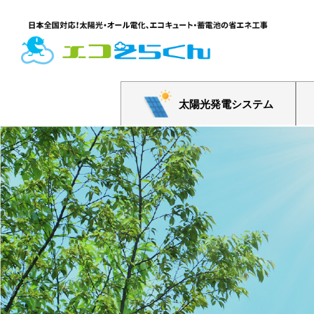
太陽光発電システム