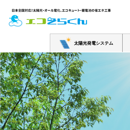
太陽光発電システム