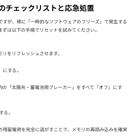
た時のチェックリストと応急処置
いですが、稀に「一時的なソフトウェアのフリーズ」で発生する
まずは以下の手順でリセットを試みてください。
モリをリフレッシュさせます。
」にする。
内の「太陽光・蓄電池用ブレーカー」をすべて「オフ」にす
する。
上の残留電荷を完全に逃がすことで、メモリの再読み込みを確実