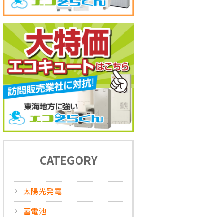
CATEGORY
太陽光発電
蓄電池